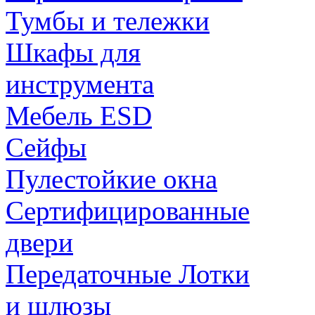
Тумбы и тележки
Шкафы для
инструмента
Мебель ESD
Сейфы
Пулестойкие окна
Сертифицированные
двери
Передаточные Лотки
и шлюзы