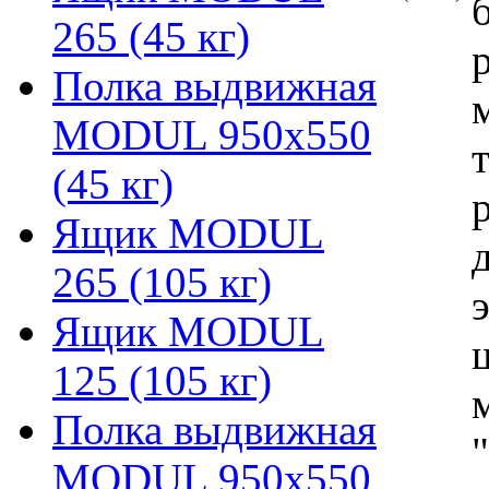
265 (45 кг)
Полка выдвижная
MODUL 950х550
(45 кг)
Ящик MODUL
265 (105 кг)
Ящик MODUL
125 (105 кг)
Полка выдвижная
MODUL 950х550