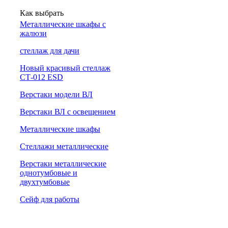
Как выбрать
Металлические шкафы с
жалюзи
cтеллаж для дачи
Новый красивый стеллаж
СТ-012 ESD
Верстаки модели ВЛ
Верстаки ВЛ с освещением
Металлические шкафы
Стеллажи металлические
Верстаки металлические
однотумбовые и
двухтумбовые
Сейф для работы