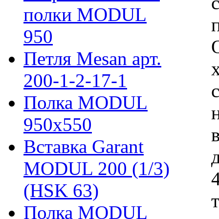
полки MODUL
950
Петля Mesan арт.
200-1-2-17-1
Полка MODUL
950х550
Вставка Garant
MODUL 200 (1/3)
(HSK 63)
Полка MODUL