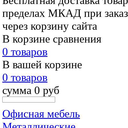
Бесплатная доставка товар
пределах МКАД при заказе
через корзину сайта
В корзине сравнения
0 товаров
В вашей корзине
0 товаров
сумма 0 руб
Офисная мебель
Металлические