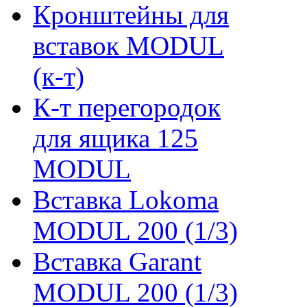
Кронштейны для
вставок MODUL
(к-т)
К-т перегородок
для ящика 125
MODUL
Вставка Lokoma
MODUL 200 (1/3)
Вставка Garant
MODUL 200 (1/3)