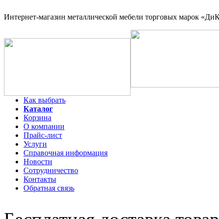
Интернет-магазин
металлической мебели торговых марок «ДиКо
Как выбрать
Каталог
Корзина
О компании
Прайс-лист
Услуги
Справочная информация
Новости
Сотрудничество
Контакты
Обратная связь