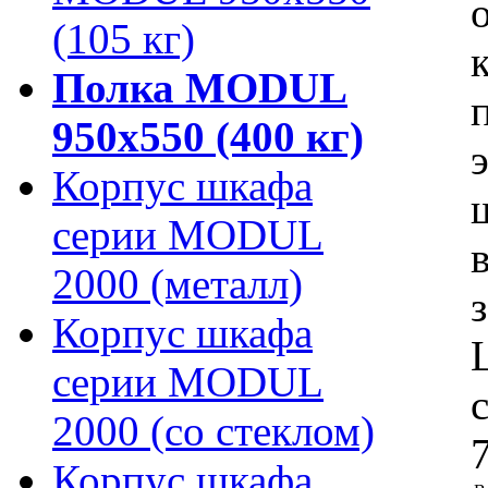
(105 кг)
Полка MODUL
950х550 (400 кг)
Корпус шкафа
серии MODUL
2000 (металл)
Корпус шкафа
серии MODUL
2000 (со стеклом)
Корпус шкафа