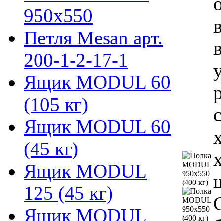
950х550
Петля Mesan арт.
200-1-2-17-1
Ящик MODUL 60
(105 кг)
Ящик MODUL 60
(45 кг)
Ящик MODUL
125 (45 кг)
Ящик MODUL