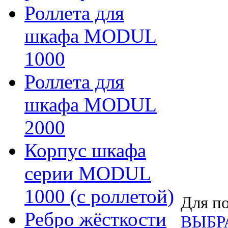
Роллета для
шкафа MODUL
1000
Роллета для
шкафа MODUL
2000
Корпус шкафа
серии MODUL
1000 (с роллетой)
Для по
Ребро жёсткости
ВЫБР