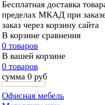
Бесплатная доставка товар
пределах МКАД при заказе
заказ через корзину сайта
В корзине сравнения
0 товаров
В вашей корзине
0 товаров
сумма 0 руб
Офисная мебель