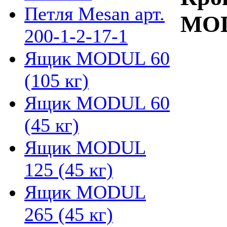
Петля Mesan арт.
MOD
200-1-2-17-1
Ящик MODUL 60
(105 кг)
Ящик MODUL 60
(45 кг)
Ящик MODUL
125 (45 кг)
Ящик MODUL
265 (45 кг)