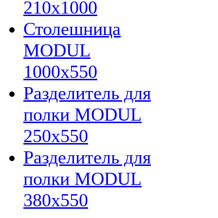
210х1000
Столешница
MODUL
1000х550
Разделитель для
полки MODUL
250х550
Разделитель для
полки MODUL
380х550