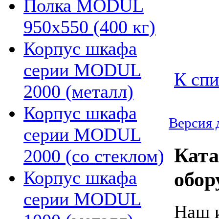
Полка MODUL
950х550 (400 кг)
Корпус шкафа
серии MODUL
К спи
2000 (металл)
Корпус шкафа
Версия 
серии MODUL
Ката
2000 (со стеклом)
Корпус шкафа
обор
серии MODUL
Наш и