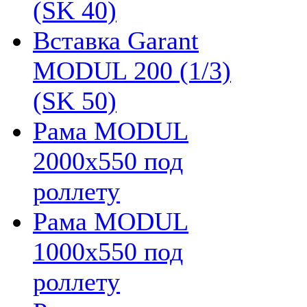
(SK 40)
Вставка Garant
MODUL 200 (1/3)
(SK 50)
Рама MODUL
2000х550 под
роллету
Рама MODUL
1000х550 под
роллету