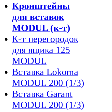
Кронштейны
для вставок
MODUL (к-т)
К-т перегородок
для ящика 125
MODUL
Вставка Lokoma
MODUL 200 (1/3)
Вставка Garant
MODUL 200 (1/3)