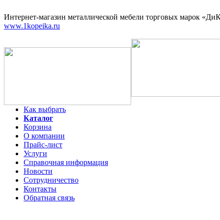
Интернет-магазин
металлической мебели торговых марок «ДиКо
www.1kopeika.ru
Как выбрать
Каталог
Корзина
О компании
Прайс-лист
Услуги
Справочная информация
Новости
Сотрудничество
Контакты
Обратная связь