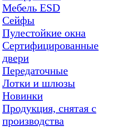
Мебель ESD
Сейфы
Пулестойкие окна
Сертифицированные
двери
Передаточные
Лотки и шлюзы
Новинки
Продукция, снятая с
производства