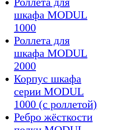
Роллета для
шкафа MODUL
1000
Роллета для
шкафа MODUL
2000
Корпус шкафа
серии MODUL
1000 (с роллетой)
Ребро жёсткости
полки MODUL