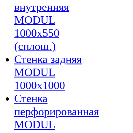
внутренняя
MODUL
1000х550
(сплош.)
Стенка задняя
MODUL
1000х1000
Стенка
перфорированная
MODUL