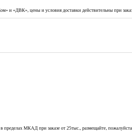
м» и «ДВК», цены и условия доставки действительны при заказ
 в пределах МКАД при заказе от 25тыс., размещайте, пожалуйста,