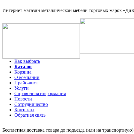
Интернет-магазин
металлической мебели торговых марок «ДиКо
Как выбрать
Каталог
Корзина
О компании
Прайс-лист
Услуги
Справочная информация
Новости
Сотрудничество
Контакты
Обратная связь
Бесплатная доставка товара до подъезда (или на транспортную)