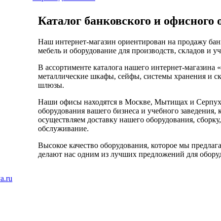
Каталог банковского и офисного 
Наш интернет-магазин ориентирован на продажу бан
мебель и оборудование для производств, складов и у
В ассортименте каталога нашего интернет-магазина 
металлические шкафы, сейфы, системы хранения и ск
шлюзы.
Наши офисы находятся в Москве, Мытищах и Серпухо
оборудования вашего бизнеса и учебного заведения, 
осуществляем доставку нашего оборудования, сборку,
обслуживание.
Высокое качество оборудования, которое мы предлаг
делают нас одним из лучших предложений для оборуд
a.ru