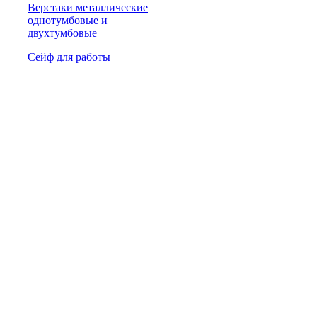
Верстаки металлические
однотумбовые и
двухтумбовые
Сейф для работы