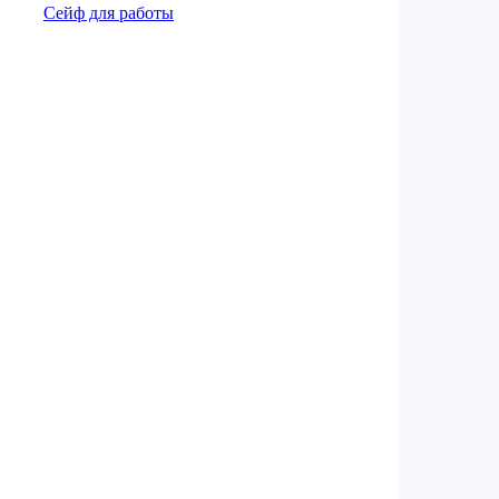
Сейф для работы