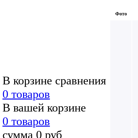
Фото
В корзине сравнения
0 товаров
В вашей корзине
0 товаров
сумма 0 руб