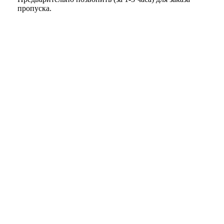
пропуска.