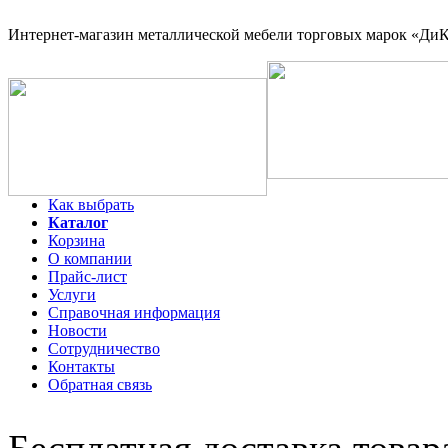
Интернет-магазин
металлической мебели торговых марок «ДиКо
Как выбрать
Каталог
Корзина
О компании
Прайс-лист
Услуги
Справочная информация
Новости
Сотрудничество
Контакты
Обратная связь