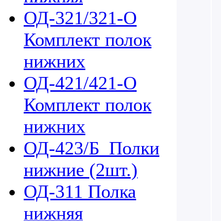
ОД-321/321-О
Комплект полок
нижних
ОД-421/421-О
Комплект полок
нижних
ОД-423/Б_Полки
нижние (2шт.)
ОД-311 Полка
нижняя