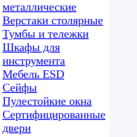
металлические
Верстаки столярные
Тумбы и тележки
Шкафы для
инструмента
Мебель ESD
Сейфы
Пулестойкие окна
Сертифицированные
двери