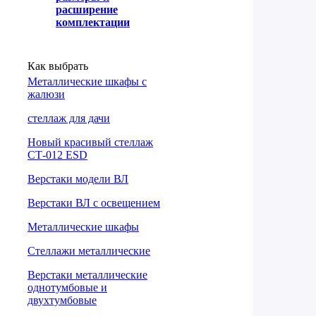
расширение
комплектации
Как выбрать
Металлические шкафы с
жалюзи
cтеллаж для дачи
Новый красивый стеллаж
СТ-012 ESD
Верстаки модели ВЛ
Верстаки ВЛ с освещением
Металлические шкафы
Стеллажи металлические
Верстаки металлические
однотумбовые и
двухтумбовые