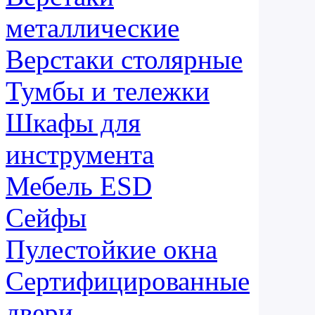
металлические
Верстаки столярные
Тумбы и тележки
Шкафы для
инструмента
Мебель ESD
Сейфы
Пулестойкие окна
Сертифицированные
двери