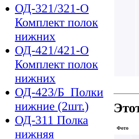
ОД-321/321-О
Комплект полок
нижних
ОД-421/421-О
Комплект полок
нижних
ОД-423/Б_Полки
нижние (2шт.)
Это
ОД-311 Полка
Фото
нижняя