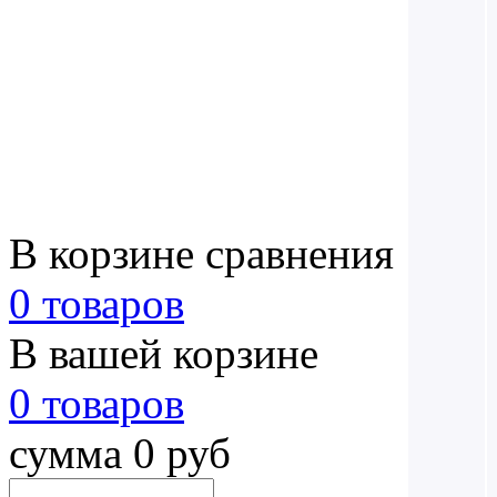
В корзине сравнения
0 товаров
В вашей корзине
0 товаров
сумма 0 руб