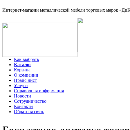
Интернет-магазин
металлической мебели торговых марок «ДиКо
Как выбрать
Каталог
Корзина
О компании
Прайс-лист
Услуги
Справочная информация
Новости
Сотрудничество
Контакты
Обратная связь