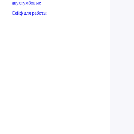
двухтумбовые
Сейф для работы