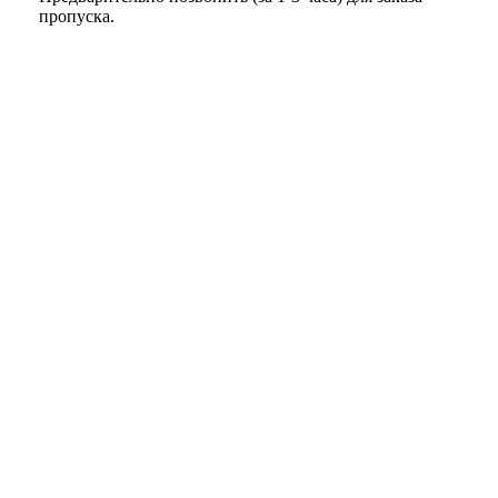
пропуска.