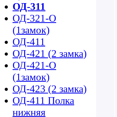
ОД-311
ОД-321-О
(1замок)
ОД-411
ОД-421 (2 замка)
ОД-421-О
(1замок)
ОД-423 (2 замка)
ОД-411 Полка
нижняя