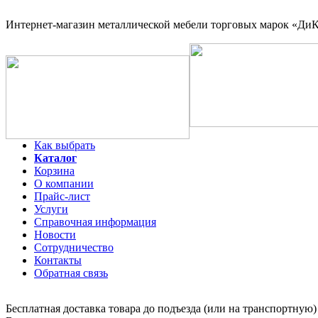
Интернет-магазин
металлической мебели торговых марок «ДиКо
Как выбрать
Каталог
Корзина
О компании
Прайс-лист
Услуги
Справочная информация
Новости
Сотрудничество
Контакты
Обратная связь
Бесплатная доставка товара до подъезда (или на транспортную)