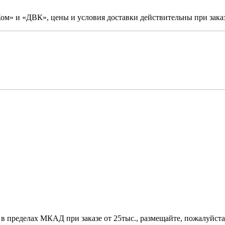
м» и «ДВК», цены и условия доставки действительны при заказ
 в пределах МКАД при заказе от 25тыс., размещайте, пожалуйста,