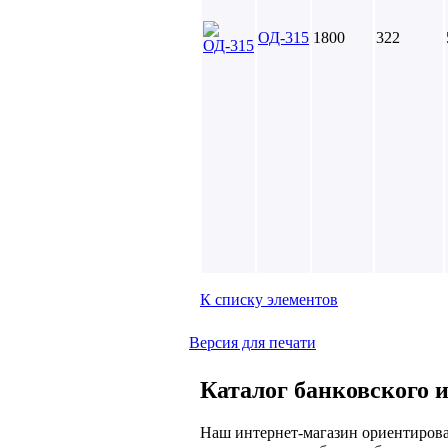
ОД-315
1800
322
К списку элементов
Версия для печати
Каталог банковского и
Наш интернет-магазин ориентирова