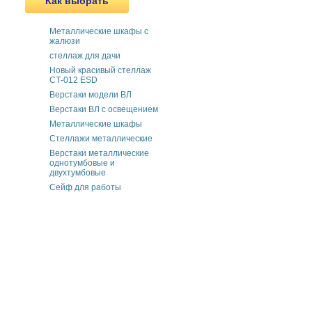
Как выбрать
Металлические шкафы с
жалюзи
cтеллаж для дачи
Новый красивый стеллаж
СТ-012 ESD
Верстаки модели ВЛ
Верстаки ВЛ с освещением
Металлические шкафы
Стеллажи металлические
Верстаки металлические
однотумбовые и
двухтумбовые
Сейф для работы