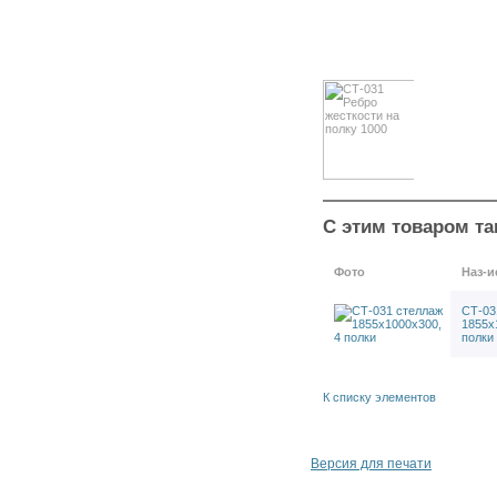
СТ-031 Рама 2491х300 цинк
СТ-031 Полка 300х1000 цинк
СТ-031 Полка 300х1300 цинк
СТ-031 Рама 1855х400 цинк
СТ-031 Рама 2067х400 цинк
СТ-031 Рама 2279х400 цинк
СТ-031 Рама 2491х400 цинк
СТ-031 Полка 400х1000 цинк
СТ-031 Полка 400х1300 цинк
СТ-031 Полка 500х1300 цинк
СТ-031 Полка 500х1000 цинк
С этим товаром та
СТ-031 Рама 2279х500 цинк
СТ-031 Рама 2067х500 цинк
Фото
Наз-и
СТ-031 Рама 1855х500 цинк
СТ-031 Рама 2491х500 цинк
СТ-03
СТ-031 Полка 600х1300 цинк
1855х
полки
СТ-031 Полка 600х1000 цинк
СТ-031 Рама 2491х600 цинк
СТ-031 Рама 2279х600 цинк
К списку элементов
СТ-031 Рама 2067х600 цинк
СТ-031 Рама 1855х600 цинк
СТ-031 Рама 1855х800 цинк
Версия для печати
СТ-031 Рама 2067х800 цинк
СТ-031 Рама 2279х800 цинк