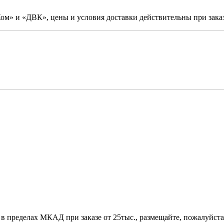
м» и «ДВК», цены и условия доставки действительны при заказ
 в пределах МКАД при заказе от 25тыс., размещайте, пожалуйста,