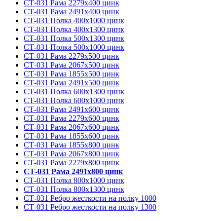
СТ-031 Рама 2279х400 цинк
СТ-031 Рама 2491х400 цинк
СТ-031 Полка 400х1000 цинк
СТ-031 Полка 400х1300 цинк
СТ-031 Полка 500х1300 цинк
СТ-031 Полка 500х1000 цинк
СТ-031 Рама 2279х500 цинк
СТ-031 Рама 2067х500 цинк
СТ-031 Рама 1855х500 цинк
СТ-031 Рама 2491х500 цинк
СТ-031 Полка 600х1300 цинк
СТ-031 Полка 600х1000 цинк
СТ-031 Рама 2491х600 цинк
СТ-031 Рама 2279х600 цинк
СТ-031 Рама 2067х600 цинк
СТ-031 Рама 1855х600 цинк
СТ-031 Рама 1855х800 цинк
СТ-031 Рама 2067х800 цинк
СТ-031 Рама 2279х800 цинк
СТ-031 Рама 2491х800 цинк
СТ-031 Полка 800х1000 цинк
СТ-031 Полка 800х1300 цинк
СТ-031 Ребро жесткости на полку 1000
СТ-031 Ребро жесткости на полку 1300