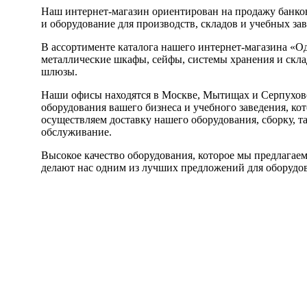
Наш интернет-магазин ориентирован на продажу банков
и оборудование для производств, складов и учебных за
В ассортименте каталога нашего интернет-магазина «О
металлические шкафы, сейфы, системы хранения и склад
шлюзы.
Наши офисы находятся в Москве, Мытищах и Серпухове
оборудования вашего бизнеса и учебного заведения, ко
осуществляем доставку нашего оборудования, сборку, т
обслуживание.
Высокое качество оборудования, которое мы предлагаем
делают нас одним из лучших предложений для оборудов