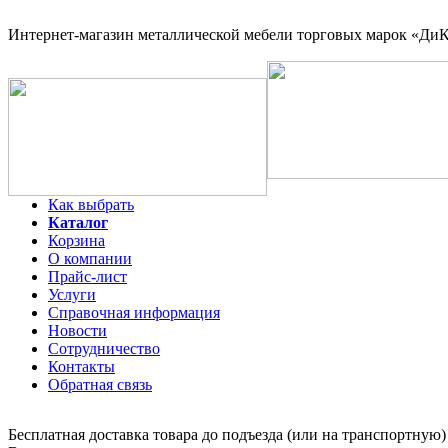
Интернет-магазин
металлической мебели торговых марок «ДиКо
Как выбрать
Каталог
Корзина
О компании
Прайс-лист
Услуги
Справочная информация
Новости
Сотрудничество
Контакты
Обратная связь
Бесплатная доставка товара до подъезда (или на транспортную)