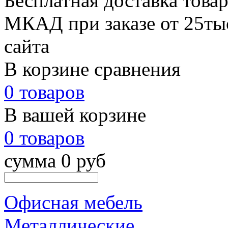
Бесплатная доставка товар
МКАД при заказе от 25тыс
сайта
В корзине сравнения
0 товаров
В вашей корзине
0 товаров
сумма 0 руб
Офисная мебель
Металлические