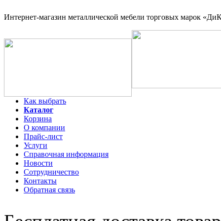
Интернет-магазин
металлической мебели торговых марок «ДиКо
Как выбрать
Каталог
Корзина
О компании
Прайс-лист
Услуги
Справочная информация
Новости
Сотрудничество
Контакты
Обратная связь