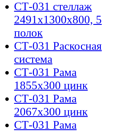
СТ-031 стеллаж
2491х1300х800, 5
полок
СТ-031 Раскосная
система
СТ-031 Рама
1855х300 цинк
СТ-031 Рама
2067х300 цинк
СТ-031 Рама