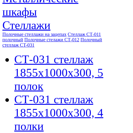
шкафы
Стеллажи
Полочные стеллажи на зацепах
Стеллаж СТ-011
полочный
Полочные стелажи СТ-012
Полочный
стеллаж CT-031
СТ-031 стеллаж
1855х1000х300, 5
полок
СТ-031 стеллаж
1855х1000х300, 4
полки