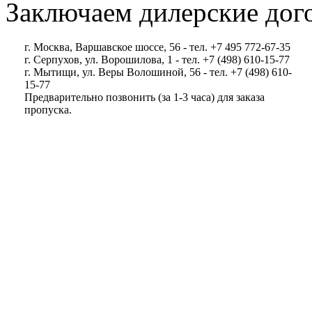
Заключаем дилерские дог
г. Москва, Варшавское шоссе, 56 - тел. +7 495 772-67-35
г. Серпухов, ул. Ворошилова, 1 - тел. +7 (498) 610-15-77
г. Мытищи, ул. Веры Волошиной, 56 - тел. +7 (498) 610-
15-77
Предварительно позвонить (за 1-3 часа) для заказа
пропуска.