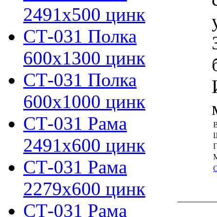
2491х500 цинк
СТ-031 Полка
600х1300 цинк
СТ-031 Полка
600х1000 цинк
СТ-031 Рама
В
2491х600 цинк
Г
М
СТ-031 Рама
2279х600 цинк
СТ-031 Рама