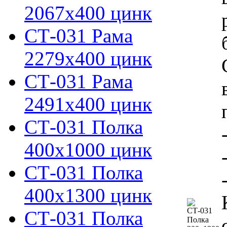
2067х400 цинк
СТ-031 Рама
2279х400 цинк
СТ-031 Рама
2491х400 цинк
СТ-031 Полка
400х1000 цинк
СТ-031 Полка
400х1300 цинк
СТ-031 Полка