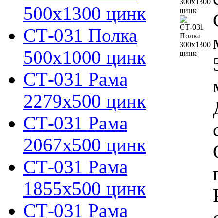
500х1300 цинк
СТ-031 Полка
500х1000 цинк
СТ-031 Рама
2279х500 цинк
СТ-031 Рама
2067х500 цинк
СТ-031 Рама
1855х500 цинк
СТ-031 Рама