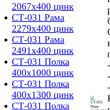
2067х400 цинк
СТ-031 Рама
2279х400 цинк
СТ-031 Рама
2491х400 цинк
СТ-031 Полка
400х1000 цинк
СТ-031 Полка
400х1300 цинк
СТ-031 Полка