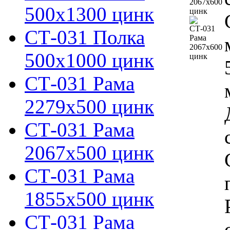
500х1300 цинк
СТ-031 Полка
500х1000 цинк
СТ-031 Рама
2279х500 цинк
СТ-031 Рама
2067х500 цинк
СТ-031 Рама
1855х500 цинк
СТ-031 Рама