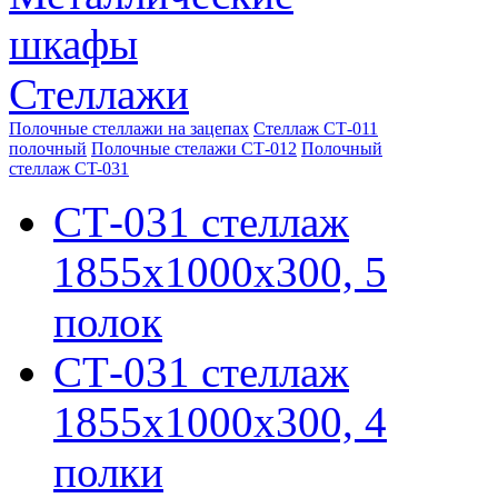
шкафы
Стеллажи
Полочные стеллажи на зацепах
Стеллаж СТ-011
полочный
Полочные стелажи СТ-012
Полочный
стеллаж CT-031
СТ-031 стеллаж
1855х1000х300, 5
полок
СТ-031 стеллаж
1855х1000х300, 4
полки