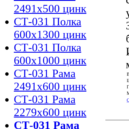
2491х500 цинк
СТ-031 Полка
600х1300 цинк
СТ-031 Полка
600х1000 цинк
СТ-031 Рама
В
2491х600 цинк
Г
М
СТ-031 Рама
2279х600 цинк
СТ-031 Рама