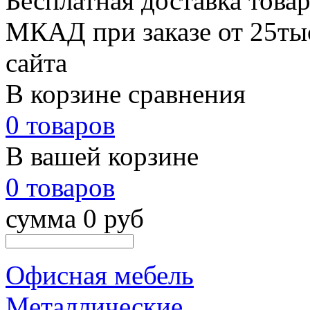
Бесплатная доставка товар
МКАД при заказе от 25тыс
сайта
В корзине сравнения
0 товаров
В вашей корзине
0 товаров
сумма 0 руб
Офисная мебель
Металлические