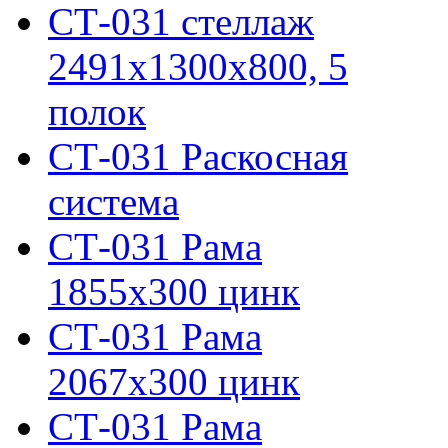
СТ-031 стеллаж
2491х1300х800, 5
полок
СТ-031 Раскосная
система
СТ-031 Рама
1855х300 цинк
СТ-031 Рама
2067х300 цинк
СТ-031 Рама