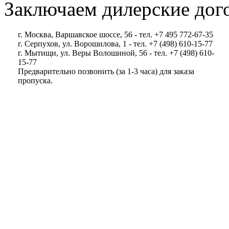
Заключаем дилерские дог
г. Москва, Варшавское шоссе, 56 - тел. +7 495 772-67-35
г. Серпухов, ул. Ворошилова, 1 - тел. +7 (498) 610-15-77
г. Мытищи, ул. Веры Волошиной, 56 - тел. +7 (498) 610-
15-77
Предварительно позвонить (за 1-3 часа) для заказа
пропуска.