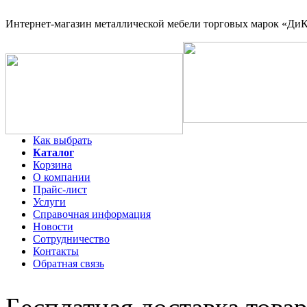
Интернет-магазин
металлической мебели торговых марок «ДиКо
Как выбрать
Каталог
Корзина
О компании
Прайс-лист
Услуги
Справочная информация
Новости
Сотрудничество
Контакты
Обратная связь