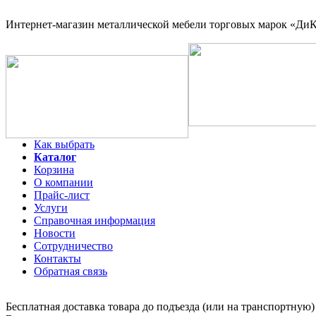
Интернет-магазин
металлической мебели торговых марок «ДиКо
Как выбрать
Каталог
Корзина
О компании
Прайс-лист
Услуги
Справочная информация
Новости
Сотрудничество
Контакты
Обратная связь
Бесплатная доставка товара до подъезда (или на транспортную)