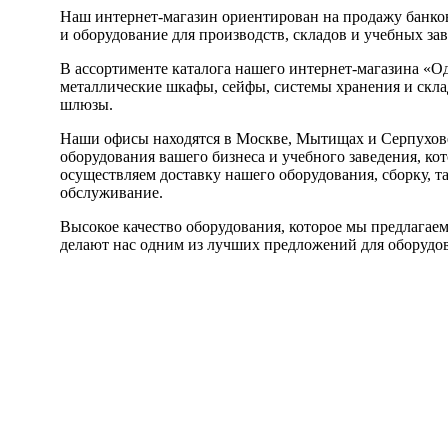
Наш интернет-магазин ориентирован на продажу банков
и оборудование для производств, складов и учебных за
В ассортименте каталога нашего интернет-магазина «О
металлические шкафы, сейфы, системы хранения и склад
шлюзы.
Наши офисы находятся в Москве, Мытищах и Серпухове
оборудования вашего бизнеса и учебного заведения, ко
осуществляем доставку нашего оборудования, сборку, т
обслуживание.
Высокое качество оборудования, которое мы предлагаем
делают нас одним из лучших предложений для оборудов