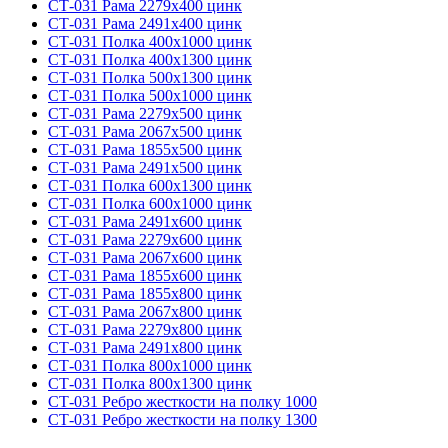
СТ-031 Рама 2279х400 цинк
СТ-031 Рама 2491х400 цинк
СТ-031 Полка 400х1000 цинк
СТ-031 Полка 400х1300 цинк
СТ-031 Полка 500х1300 цинк
СТ-031 Полка 500х1000 цинк
СТ-031 Рама 2279х500 цинк
СТ-031 Рама 2067х500 цинк
СТ-031 Рама 1855х500 цинк
СТ-031 Рама 2491х500 цинк
СТ-031 Полка 600х1300 цинк
СТ-031 Полка 600х1000 цинк
СТ-031 Рама 2491х600 цинк
СТ-031 Рама 2279х600 цинк
СТ-031 Рама 2067х600 цинк
СТ-031 Рама 1855х600 цинк
СТ-031 Рама 1855х800 цинк
СТ-031 Рама 2067х800 цинк
СТ-031 Рама 2279х800 цинк
СТ-031 Рама 2491х800 цинк
СТ-031 Полка 800х1000 цинк
СТ-031 Полка 800х1300 цинк
СТ-031 Ребро жесткости на полку 1000
СТ-031 Ребро жесткости на полку 1300