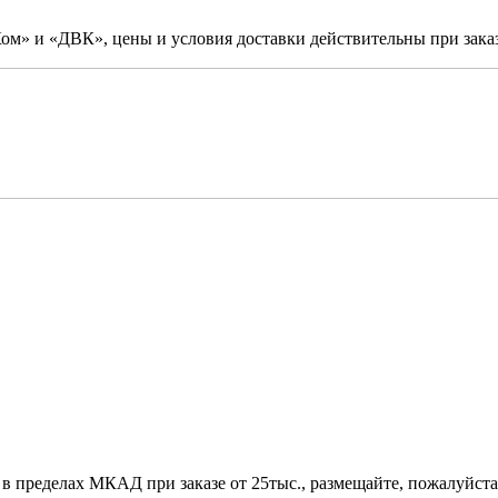
м» и «ДВК», цены и условия доставки действительны при заказ
 в пределах МКАД при заказе от 25тыс., размещайте, пожалуйста,