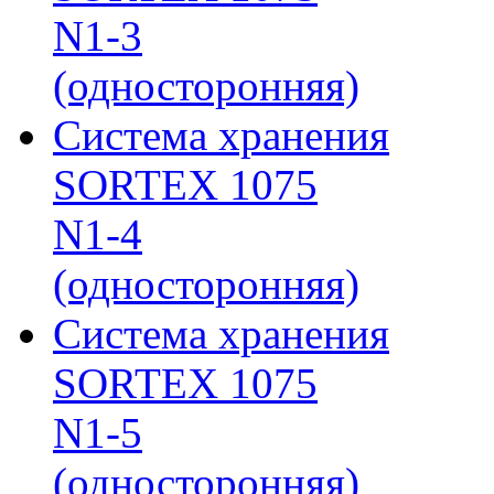
N1-3
(односторонняя)
Система хранения
SORTEX 1075
N1-4
(односторонняя)
Система хранения
SORTEX 1075
N1-5
(односторонняя)