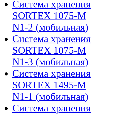
Система хранения
SORTEX 1075-M
N1-2 (мобильная)
Система хранения
SORTEX 1075-M
N1-3 (мобильная)
Система хранения
SORTEX 1495-M
N1-1 (мобильная)
Система хранения