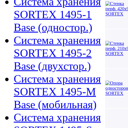
Система хранения
SORTEX 1495-1
Base (одностор.)
Система хранения
SORTEX 1495-2
Base (двухстор.)
Система хранения
SORTEX 1495-M
Base (мобильная)
Система хранения