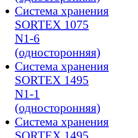
Система хранения
SORTEX 1075
N1-6
(односторонняя)
Система хранения
SORTEX 1495
N1-1
(односторонняя)
Система хранения
SORTEX 1495