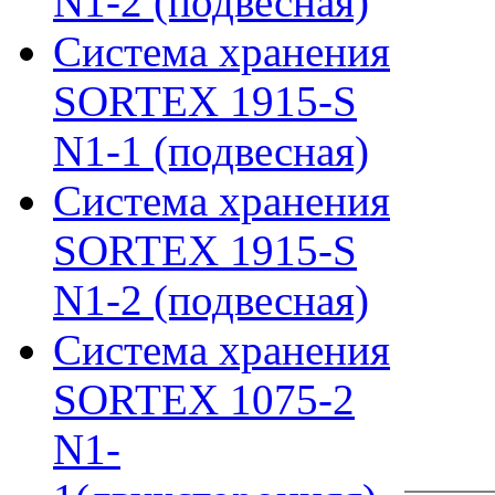
N1-2 (подвесная)
Система хранения
SORTEX 1915-S
N1-1 (подвесная)
Система хранения
SORTEX 1915-S
N1-2 (подвесная)
Система хранения
SORTEX 1075-2
N1-