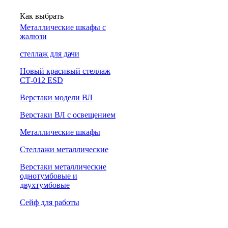
Как выбрать
Металлические шкафы с
жалюзи
cтеллаж для дачи
Новый красивый стеллаж
СТ-012 ESD
Верстаки модели ВЛ
Верстаки ВЛ с освещением
Металлические шкафы
Стеллажи металлические
Верстаки металлические
однотумбовые и
двухтумбовые
Сейф для работы