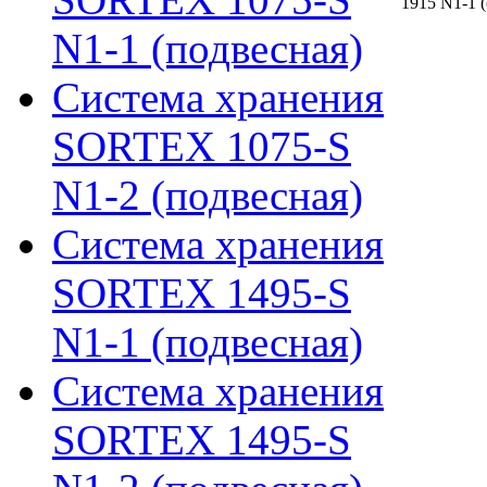
N1-1 (подвесная)
Система хранения
SORTEX 1075-S
N1-2 (подвесная)
Система хранения
SORTEX 1495-S
N1-1 (подвесная)
Система хранения
SORTEX 1495-S