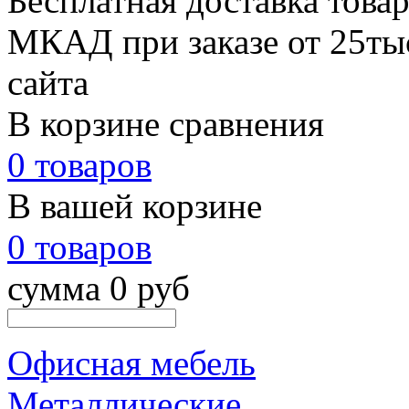
Бесплатная доставка товар
МКАД при заказе от 25тыс
сайта
В корзине сравнения
0 товаров
В вашей корзине
0 товаров
сумма 0 руб
Офисная мебель
Металлические