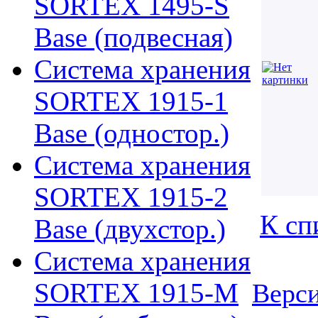
SORTEX 1495-S
Base (подвесная)
Система хранения
SORTEX 1915-1
Base (одностор.)
Система хранения
SORTEX 1915-2
К сп
Base (двухстор.)
Система хранения
SORTEX 1915-M
Верси