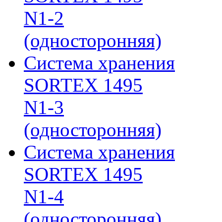
N1-2
(односторонняя)
Система хранения
SORTEX 1495
N1-3
(односторонняя)
Система хранения
SORTEX 1495
N1-4
(односторонняя)