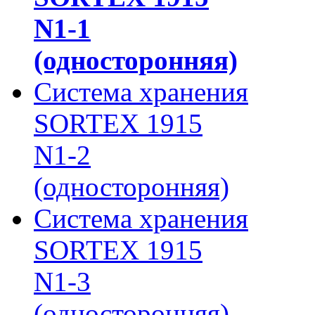
N1-1
(односторонняя)
Система хранения
SORTEX 1915
N1-2
(односторонняя)
Система хранения
SORTEX 1915
N1-3
(односторонняя)