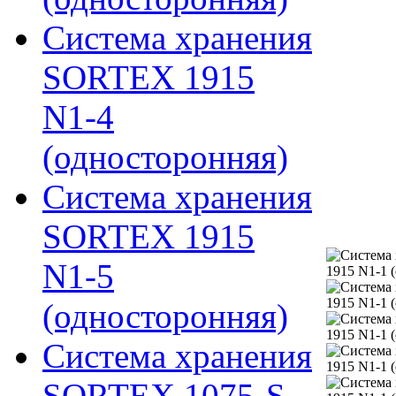
Система хранения
SORTEX 1915
N1-4
(односторонняя)
Система хранения
SORTEX 1915
N1-5
(односторонняя)
Система хранения
SORTEX 1075-S