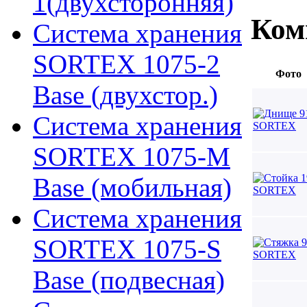
1(двухсторонняя)
Ком
Система хранения
SORTEX 1075-2
Фото
Base (двухстор.)
Система хранения
SORTEX 1075-M
Base (мобильная)
Система хранения
SORTEX 1075-S
Base (подвесная)