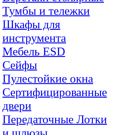
Тумбы и тележки
Шкафы для
инструмента
Мебель ESD
Сейфы
Пулестойкие окна
Сертифицированные
двери
Передаточные Лотки
и шлюзы