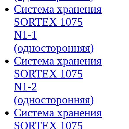
Система хранения
SORTEX 1075
N1-1
(односторонняя)
Система хранения
SORTEX 1075
N1-2
(односторонняя)
Система хранения
SORTEX 1075