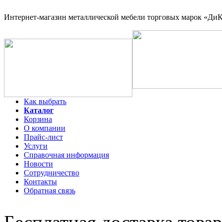
Интернет-магазин
металлической мебели торговых марок «ДиКо
Как выбрать
Каталог
Корзина
О компании
Прайс-лист
Услуги
Справочная информация
Новости
Сотрудничество
Контакты
Обратная связь