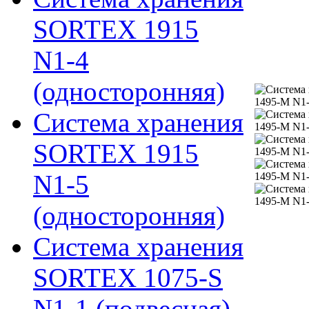
SORTEX 1915
N1-4
(односторонняя)
Система хранения
SORTEX 1915
N1-5
(односторонняя)
Система хранения
SORTEX 1075-S
N1-1 (подвесная)