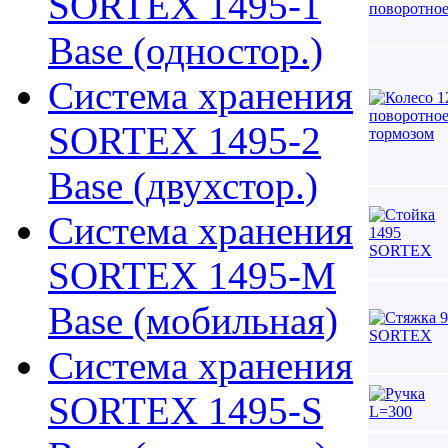
SORTEX 1495-1
Base (одностор.)
Система хранения
SORTEX 1495-2
Base (двухстор.)
Система хранения
SORTEX 1495-M
Base (мобильная)
Система хранения
SORTEX 1495-S