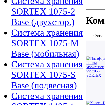
Система хранения
SORTEX 1075-2
Ком
Base (двухстор.)
Система хранения
Фото
SORTEX 1075-M
Base (мобильная)
Система хранения
SORTEX 1075-S
Base (подвесная)
Система хранения