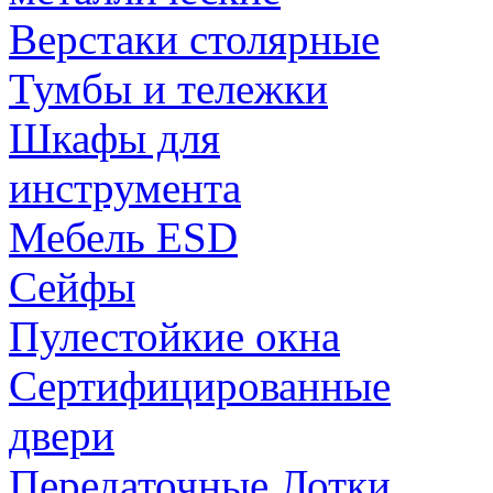
Верстаки столярные
Тумбы и тележки
Шкафы для
инструмента
Мебель ESD
Сейфы
Пулестойкие окна
Сертифицированные
двери
Передаточные Лотки