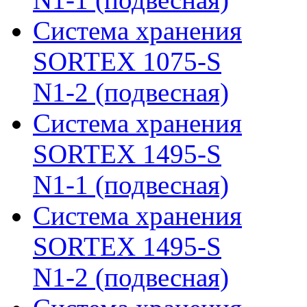
Система хранения
SORTEX 1075-S
N1-2 (подвесная)
Система хранения
SORTEX 1495-S
N1-1 (подвесная)
Система хранения
SORTEX 1495-S
N1-2 (подвесная)