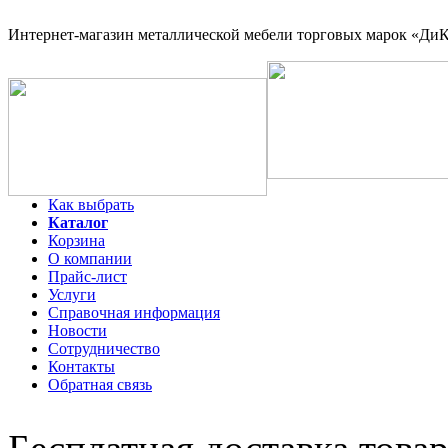
Интернет-магазин
металлической мебели торговых марок «ДиКо
Как выбрать
Каталог
Корзина
О компании
Прайс-лист
Услуги
Справочная информация
Новости
Сотрудничество
Контакты
Обратная связь