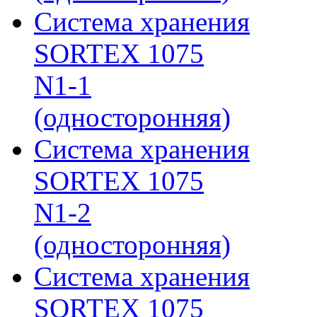
Система хранения
SORTEX 1075
N1-1
(односторонняя)
Система хранения
SORTEX 1075
N1-2
(односторонняя)
Система хранения
SORTEX 1075