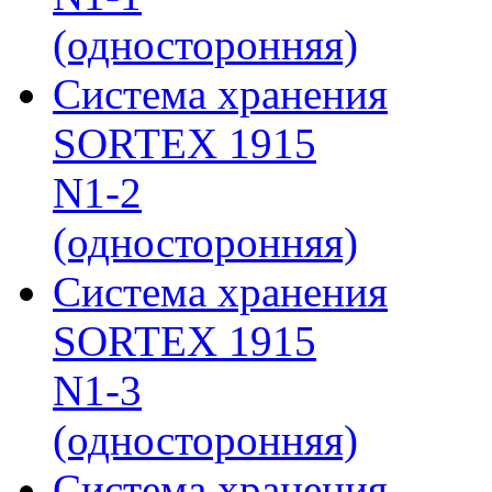
(односторонняя)
Система хранения
SORTEX 1915
N1-2
(односторонняя)
Система хранения
SORTEX 1915
N1-3
(односторонняя)
Система хранения