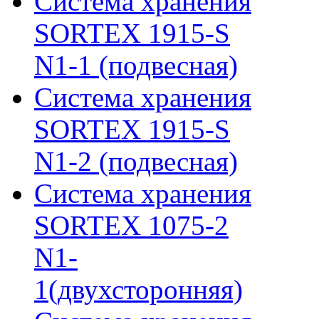
Система хранения
SORTEX 1915-S
N1-1 (подвесная)
Система хранения
SORTEX 1915-S
N1-2 (подвесная)
Система хранения
SORTEX 1075-2
N1-
1(двухсторонняя)