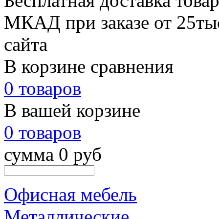
Бесплатная доставка товар
МКАД при заказе от 25тыс
сайта
В корзине сравнения
0 товаров
В вашей корзине
0 товаров
сумма 0 руб
Офисная мебель
Металлические