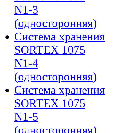
N1-3
(односторонняя)
Система хранения
SORTEX 1075
N1-4
(односторонняя)
Система хранения
SORTEX 1075
N1-5
(односторонняя)