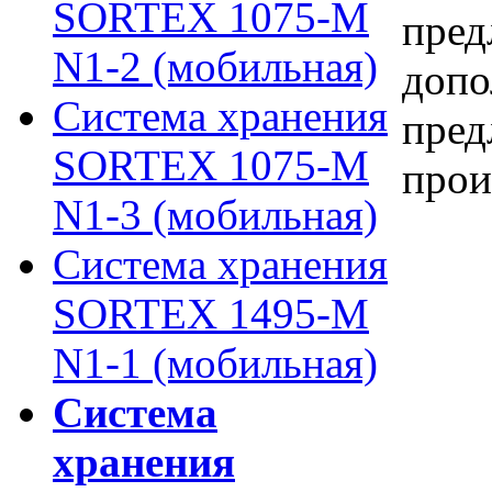
SORTEX 1075-M
пред
N1-2 (мобильная)
допо
Система хранения
пред
SORTEX 1075-M
прои
N1-3 (мобильная)
Система хранения
SORTEX 1495-M
N1-1 (мобильная)
Система
хранения