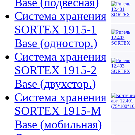
Base (подвесная)
Система хранения
SORTEX 1915-1
Base (одностор.)
Система хранения
SORTEX 1915-2
Base (двухстор.)
Система хранения
SORTEX 1915-M
Base (мобильная)