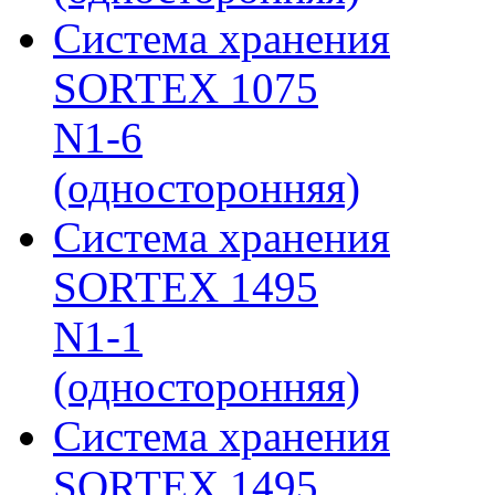
Система хранения
SORTEX 1075
N1-6
(односторонняя)
Система хранения
SORTEX 1495
N1-1
(односторонняя)
Система хранения
SORTEX 1495