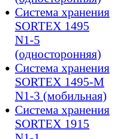
Система хранения
SORTEX 1495
N1-5
(односторонняя)
Система хранения
SORTEX 1495-M
N1-3 (мобильная)
Система хранения
SORTEX 1915
N1-1