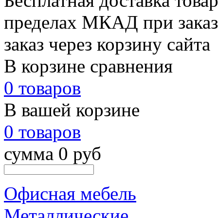
Бесплатная доставка товар
пределах МКАД при заказе
заказ через корзину сайта
В корзине сравнения
0 товаров
В вашей корзине
0 товаров
сумма 0 руб
Офисная мебель
Металлические