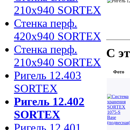
210х940 SORTEX
Стенка перф.
420х940 SORTEX
Стенка перф.
С э
210х940 SORTEX
Ригель 12.403
Фото
SORTEX
Ригель 12.402
SORTEX
Ригель 12.401