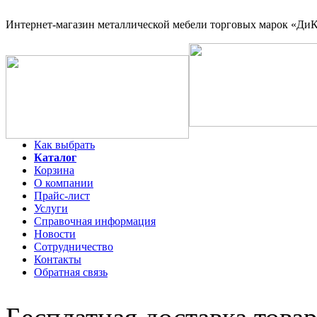
Интернет-магазин
металлической мебели торговых марок «ДиКо
Как выбрать
Каталог
Корзина
О компании
Прайс-лист
Услуги
Справочная информация
Новости
Сотрудничество
Контакты
Обратная связь