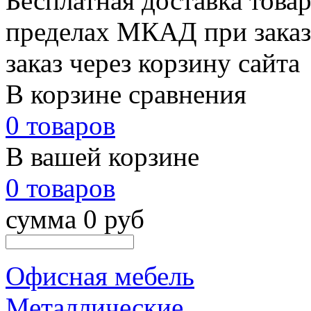
Бесплатная доставка товар
пределах МКАД при заказе
заказ через корзину сайта
В корзине сравнения
0 товаров
В вашей корзине
0 товаров
сумма 0 руб
Офисная мебель
Металлические