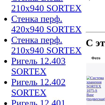
210х940 SORTEX
Стенка перф.
420х940 SORTEX
Стенка перф.
С э
210х940 SORTEX
Ригель 12.403
Фото
SORTEX
Ригель 12.402
SORTEX
Ригель 12.401