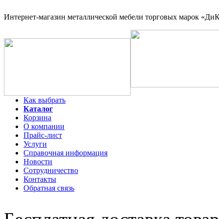
Интернет-магазин
металлической мебели торговых марок «ДиКо
Как выбрать
Каталог
Корзина
О компании
Прайс-лист
Услуги
Справочная информация
Новости
Сотрудничество
Контакты
Обратная связь