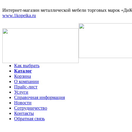
Интернет-магазин
металлической мебели торговых марок «ДиКо
www.1kopeika.ru
Как выбрать
Каталог
Корзина
О компании
Прайс-лист
Услуги
Справочная информация
Новости
Сотрудничество
Контакты
Обратная связь