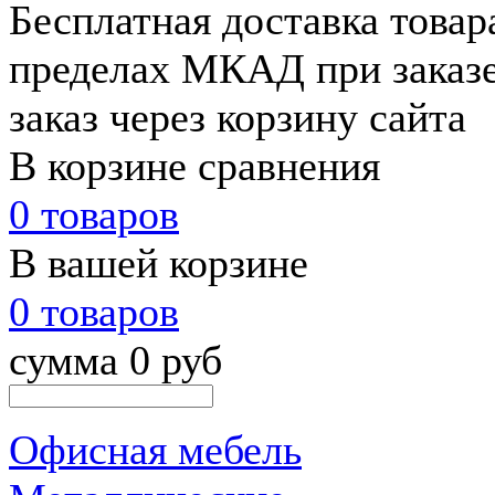
Бесплатная доставка товар
пределах МКАД при заказе
заказ через корзину сайта
В корзине сравнения
0 товаров
В вашей корзине
0 товаров
сумма 0 руб
Офисная мебель