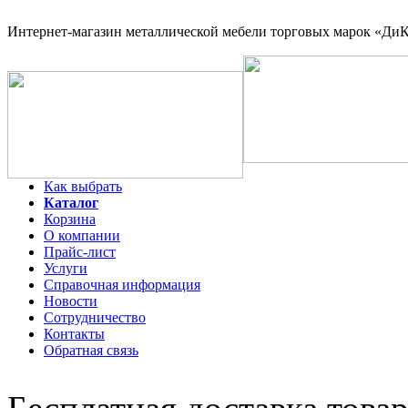
Интернет-магазин
металлической мебели торговых марок «ДиКо
Как выбрать
Каталог
Корзина
О компании
Прайс-лист
Услуги
Справочная информация
Новости
Сотрудничество
Контакты
Обратная связь