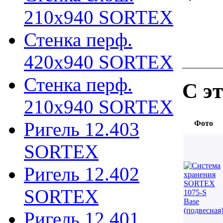
210х940 SORTEX
Стенка перф.
420х940 SORTEX
Стенка перф.
С э
210х940 SORTEX
Ригель 12.403
Фото
SORTEX
Ригель 12.402
SORTEX
Ригель 12.401