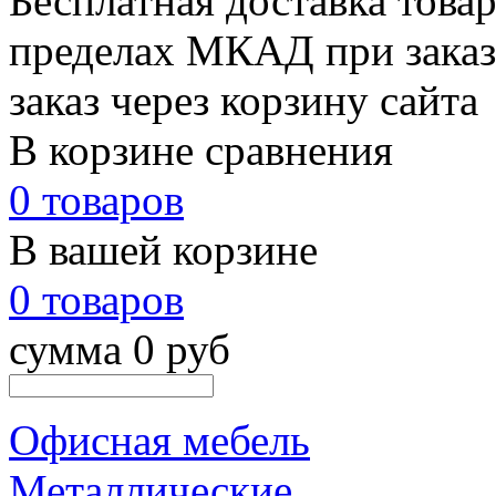
Бесплатная доставка товар
пределах МКАД при заказе
заказ через корзину сайта
В корзине сравнения
0 товаров
В вашей корзине
0 товаров
сумма 0 руб
Офисная мебель
Металлические