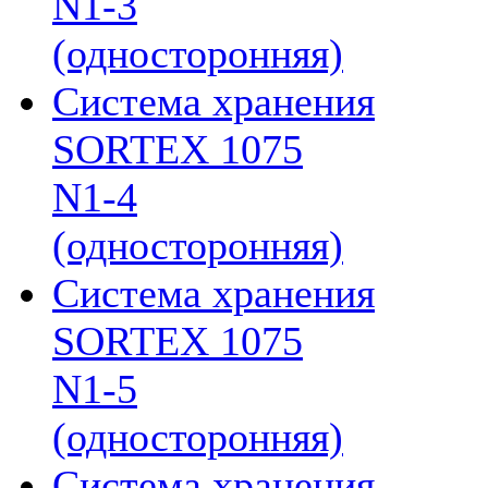
N1-3
(односторонняя)
Система хранения
SORTEX 1075
N1-4
(односторонняя)
Система хранения
SORTEX 1075
N1-5
(односторонняя)
Система хранения