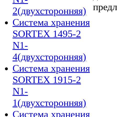
предл
2(двухсторонняя)
Система хранения
SORTEX 1495-2
N1-
4(двухсторонняя)
Система хранения
SORTEX 1915-2
N1-
1(двухсторонняя)
Система хранения