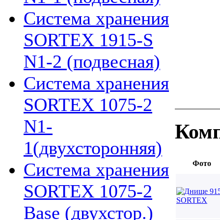
Система хранения
SORTEX 1915-S
N1-2 (подвесная)
Система хранения
SORTEX 1075-2
N1-
Комп
1(двухсторонняя)
Фото
Система хранения
SORTEX 1075-2
Base (двухстор.)