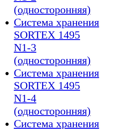
(односторонняя)
Система хранения
SORTEX 1495
N1-3
(односторонняя)
Система хранения
SORTEX 1495
N1-4
(односторонняя)
Система хранения