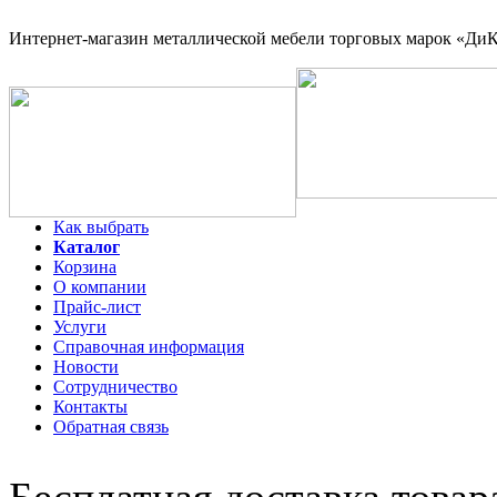
Интернет-магазин
металлической мебели торговых марок «ДиКо
Как выбрать
Каталог
Корзина
О компании
Прайс-лист
Услуги
Справочная информация
Новости
Сотрудничество
Контакты
Обратная связь