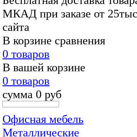
Бесплатная доставка товар
МКАД при заказе от 25тыс.
сайта
В корзине сравнения
0 товаров
В вашей корзине
0 товаров
сумма 0 руб
Офисная мебель
Металлические