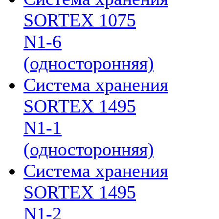
SORTEX 1075
N1-6
(односторонняя)
Система хранения
SORTEX 1495
N1-1
(односторонняя)
Система хранения
SORTEX 1495
N1-2