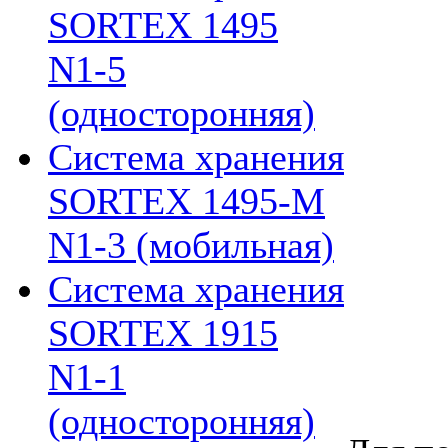
SORTEX 1495
N1-5
(односторонняя)
Система хранения
SORTEX 1495-M
N1-3 (мобильная)
Система хранения
SORTEX 1915
N1-1
(односторонняя)