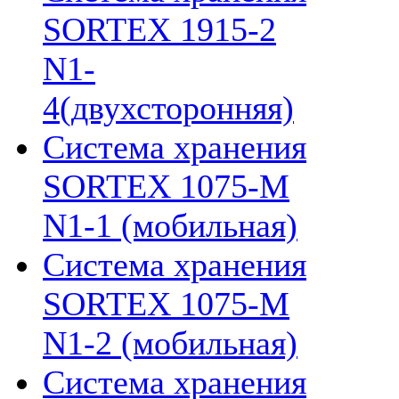
SORTEX 1915-2
N1-
4(двухсторонняя)
Система хранения
SORTEX 1075-M
N1-1 (мобильная)
Система хранения
SORTEX 1075-M
N1-2 (мобильная)
Система хранения