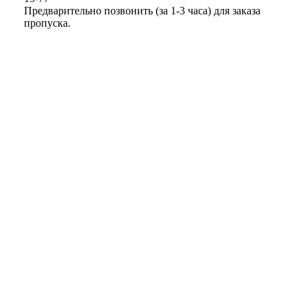
Предварительно позвонить (за 1-3 часа) для заказа
пропуска.