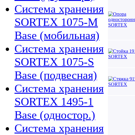
Система хранения
SORTEX 1075-M
Base (мобильная)
Система хранения
SORTEX 1075-S
Base (подвесная)
Система хранения
SORTEX 1495-1
Base (одностор.)
Система хранения