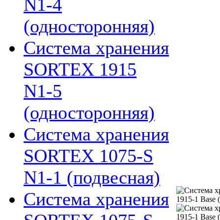
N1-4
(односторонняя)
Система хранения
SORTEX 1915
N1-5
(односторонняя)
Система хранения
SORTEX 1075-S
N1-1 (подвесная)
Система хранения