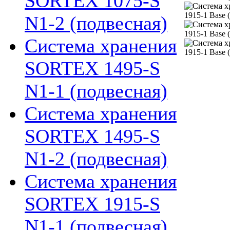
SORTEX 1075-S
N1-2 (подвесная)
Система хранения
SORTEX 1495-S
N1-1 (подвесная)
Система хранения
SORTEX 1495-S
N1-2 (подвесная)
Система хранения
SORTEX 1915-S
N1-1 (подвесная)