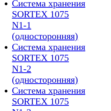
Система хранения
SORTEX 1075
N1-1
(односторонняя)
Система хранения
SORTEX 1075
N1-2
(односторонняя)
Система хранения
SORTEX 1075