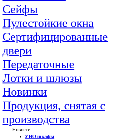
Сейфы
Пулестойкие окна
Сертифицированные
двери
Передаточные
Лотки и шлюзы
Новинки
Продукция, снятая с
производства
Новости
УНО шкафы