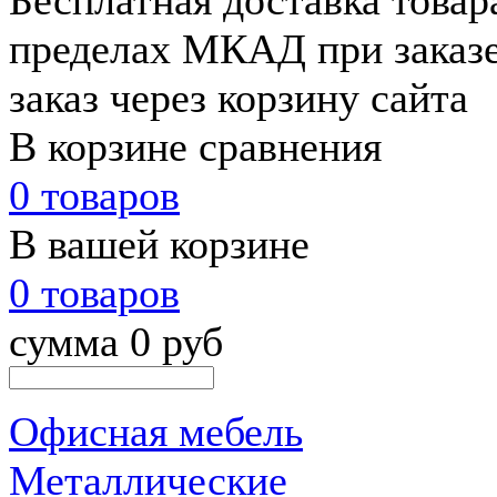
Бесплатная доставка товар
пределах МКАД при заказе
заказ через корзину сайта
В корзине сравнения
0 товаров
В вашей корзине
0 товаров
сумма 0 руб
Офисная мебель
Металлические