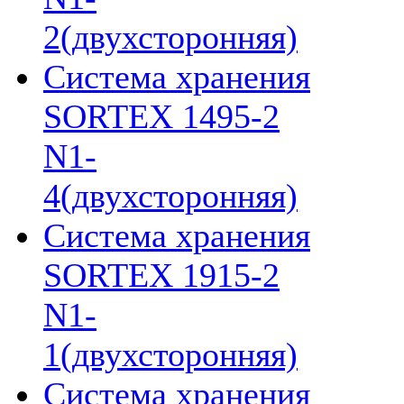
2(двухсторонняя)
Система хранения
SORTEX 1495-2
N1-
4(двухсторонняя)
Система хранения
SORTEX 1915-2
N1-
1(двухсторонняя)
Система хранения