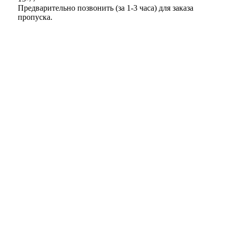
Предварительно позвонить (за 1-3 часа) для заказа
пропуска.