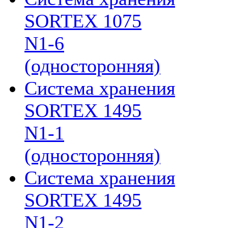
SORTEX 1075
N1-6
(односторонняя)
Система хранения
SORTEX 1495
N1-1
(односторонняя)
Система хранения
SORTEX 1495
N1-2