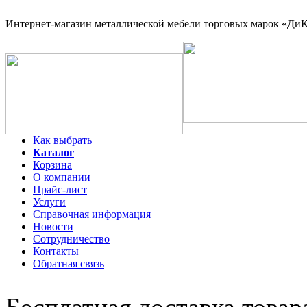
Интернет-магазин
металлической мебели торговых марок «ДиКо
Как выбрать
Каталог
Корзина
О компании
Прайс-лист
Услуги
Справочная информация
Новости
Сотрудничество
Контакты
Обратная связь