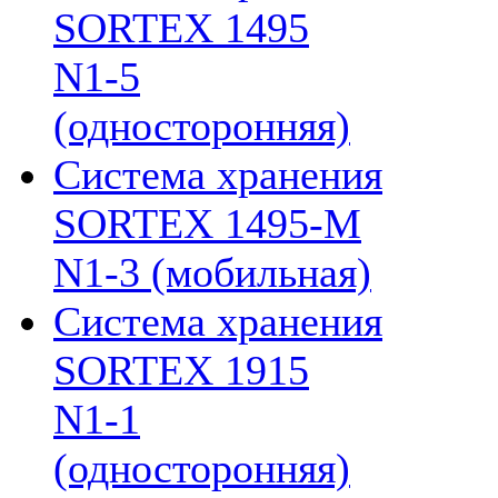
SORTEX 1495
N1-5
(односторонняя)
Система хранения
SORTEX 1495-M
N1-3 (мобильная)
Система хранения
SORTEX 1915
N1-1
(односторонняя)