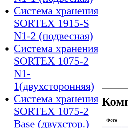
Система хранения
SORTEX 1915-S
N1-2 (подвесная)
Система хранения
SORTEX 1075-2
N1-
1(двухсторонняя)
Система хранения
Комп
SORTEX 1075-2
Фото
Base (двухстор.)