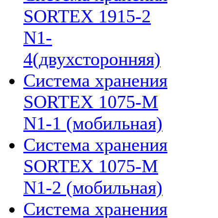
SORTEX 1915-2
N1-
4(двухсторонняя)
Система хранения
SORTEX 1075-M
N1-1 (мобильная)
Система хранения
SORTEX 1075-M
N1-2 (мобильная)
Система хранения