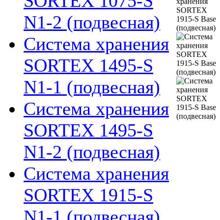
SORTEX 1075-S
N1-2 (подвесная)
Система хранения
SORTEX 1495-S
N1-1 (подвесная)
Система хранения
SORTEX 1495-S
N1-2 (подвесная)
Система хранения
SORTEX 1915-S
N1-1 (подвесная)