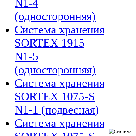
N1-4
(односторонняя)
Система хранения
SORTEX 1915
N1-5
(односторонняя)
Система хранения
SORTEX 1075-S
N1-1 (подвесная)
Система хранения