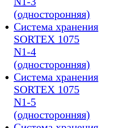
N1-3
(односторонняя)
Система хранения
SORTEX 1075
N1-4
(односторонняя)
Система хранения
SORTEX 1075
N1-5
(односторонняя)
Система хранения