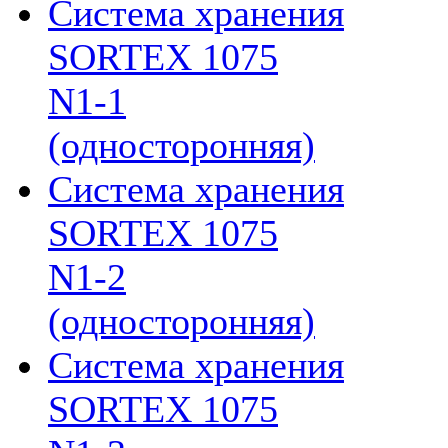
Система хранения
SORTEX 1075
N1-1
(односторонняя)
Система хранения
SORTEX 1075
N1-2
(односторонняя)
Система хранения
SORTEX 1075