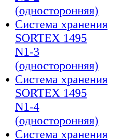
(односторонняя)
Система хранения
SORTEX 1495
N1-3
(односторонняя)
Система хранения
SORTEX 1495
N1-4
(односторонняя)
Система хранения