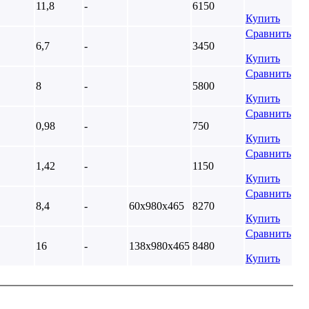
11,8
-
6150
Купить
Сравнить
6,7
-
3450
Купить
Сравнить
8
-
5800
Купить
Сравнить
0,98
-
750
Купить
Сравнить
1,42
-
1150
Купить
Сравнить
8,4
-
60х980х465
8270
Купить
Сравнить
16
-
138х980х465
8480
Купить