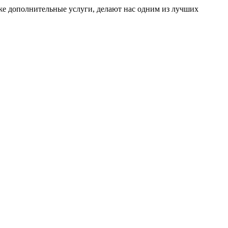
 же дополнительные услуги, делают нас одним из лучших