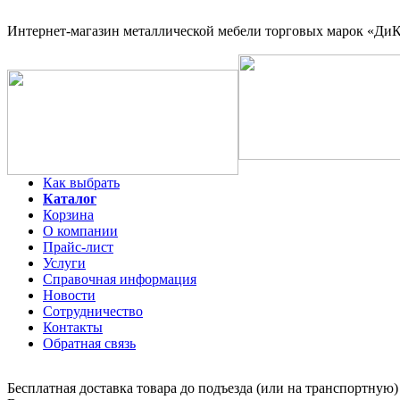
Интернет-магазин
металлической мебели торговых марок «ДиКо
Как выбрать
Каталог
Корзина
О компании
Прайс-лист
Услуги
Справочная информация
Новости
Сотрудничество
Контакты
Обратная связь
Бесплатная доставка товара до подъезда (или на транспортную)