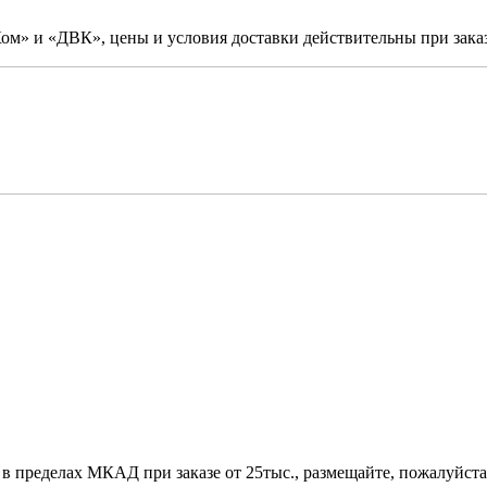
м» и «ДВК», цены и условия доставки действительны при заказ
 в пределах МКАД при заказе от 25тыс., размещайте, пожалуйста,