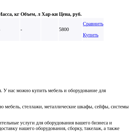
Масса, кг
Объем, л
Хар-ки
Цена, руб.
Сравнить
8
-
5800
Купить
. У нас можно купить мебель и оборудование для
ю мебель, стеллажи, металлические шкафы, сейфы, системы
тельные услуги для оборудования вашего бизнеса и
оставку нашего оборудования, сборку, такелаж, а также