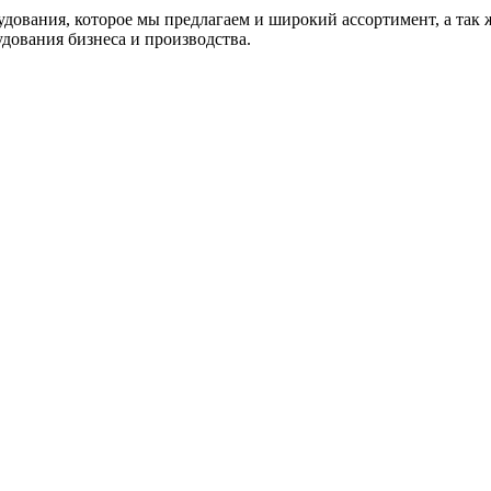
удования, которое мы предлагаем и широкий ассортимент, а так
дования бизнеса и производства.