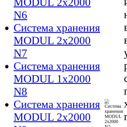
MODUL 2х2000
N6
Система хранения
MODUL 2х2000
N7
Система хранения
MODUL 1х2000
N8
Система хранения
MODUL 2х2000