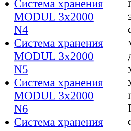
Система хранения
MODUL 3х2000
N4
Система хранения
MODUL 3х2000
N5
Система хранения
MODUL 3х2000
N6
Система хранения