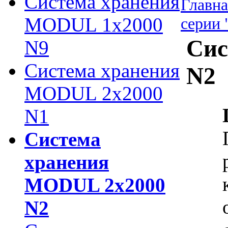
Система хранения
Главна
MODUL 1х2000
серии
Сис
N9
Система хранения
N2
MODUL 2х2000
N1
Система
хранения
MODUL 2х2000
N2