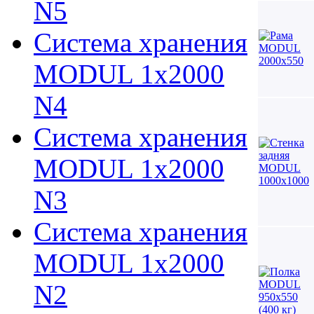
N5
Система хранения
MODUL 1х2000
N4
Система хранения
MODUL 1х2000
N3
Система хранения
MODUL 1х2000
N2