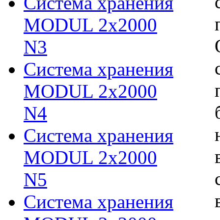
Система хранения
MODUL 2х2000
N3
Система хранения
MODUL 2х2000
N4
Система хранения
MODUL 2х2000
N5
Система хранения