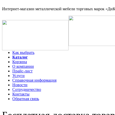
Интернет-магазин
металлической мебели торговых марок «ДиКо
Как выбрать
Каталог
Корзина
О компании
Прайс-лист
Услуги
Справочная информация
Новости
Сотрудничество
Контакты
Обратная связь