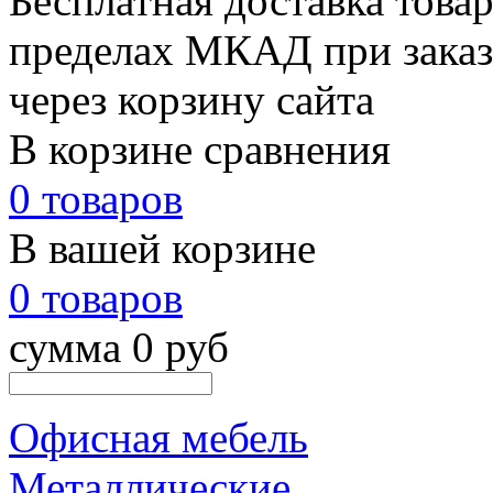
Бесплатная доставка товар
пределах МКАД при заказе
через корзину сайта
В корзине сравнения
0 товаров
В вашей корзине
0 товаров
сумма 0 руб
Офисная мебель
Металлические