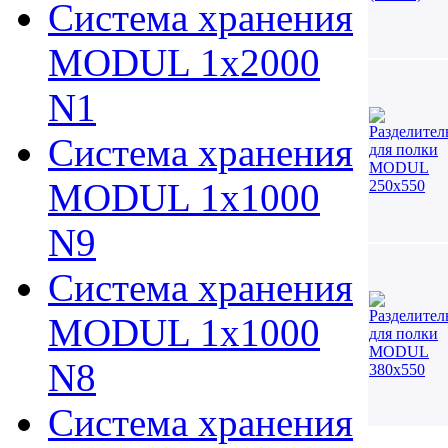
Система хранения
MODUL 1х2000
N1
Система хранения
MODUL 1х1000
N9
Система хранения
MODUL 1х1000
N8
Система хранения