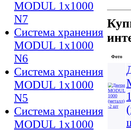
MODUL 1х1000
N7
Куп
Система хранения
инт
MODUL 1х1000
N6
Фото
Система хранения
MODUL 1х1000
N5
Система хранения
MODUL 1х1000