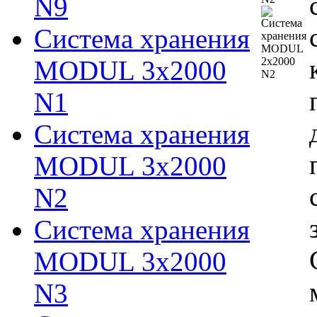
N9
Система хранения
MODUL 3х2000
N1
Система хранения
MODUL 3х2000
N2
Система хранения
MODUL 3х2000
N3