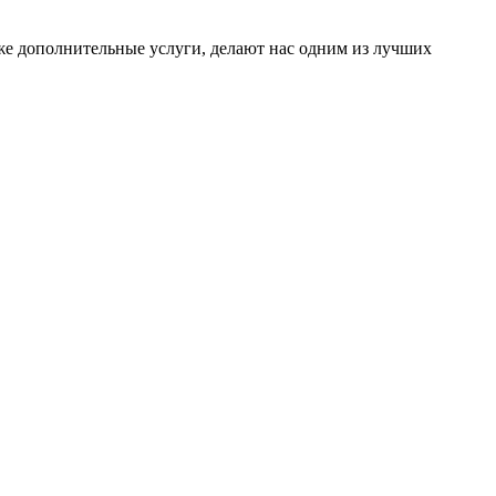
 же дополнительные услуги, делают нас одним из лучших