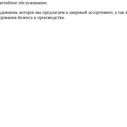
антийное обслуживание.
удования, которое мы предлагаем и широкий ассортимент, а так
дования бизнеса и производства.