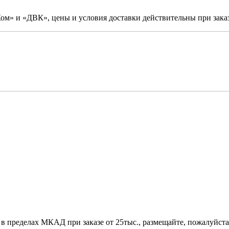
м» и «ДВК», цены и условия доставки действительны при заказ
 в пределах МКАД при заказе от 25тыс., размещайте, пожалуйста,