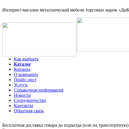
Интернет-магазин
металлической мебели торговых марок «ДиКо
Как выбрать
Каталог
Корзина
О компании
Прайс-лист
Услуги
Справочная информация
Новости
Сотрудничество
Контакты
Обратная связь
Бесплатная доставка товара до подъезда (или на транспортную)