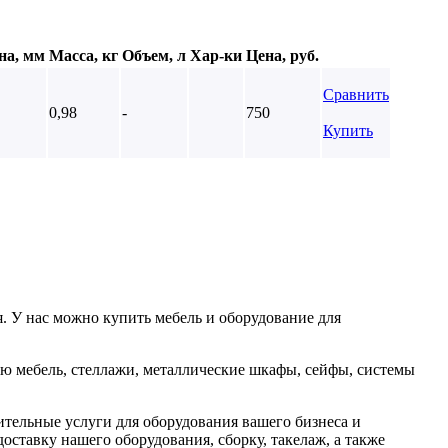
на, мм
Масса, кг
Объем, л
Хар-ки
Цена, руб.
Сравнить
0,98
-
750
Купить
. У нас можно купить мебель и оборудование для
ю мебель, стеллажи, металлические шкафы, сейфы, системы
тельные услуги для оборудования вашего бизнеса и
оставку нашего оборудования, сборку, такелаж, а также