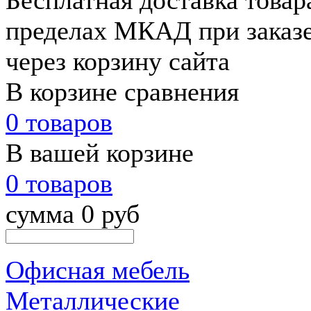
Бесплатная доставка товар
пределах МКАД при заказе 
через корзину сайта
В корзине сравнения
0 товаров
В вашей корзине
0 товаров
сумма 0 руб
Офисная мебель
Металлические