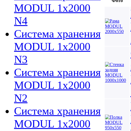
Фото
MODUL 1х2000
N4
Система хранения
MODUL 1х2000
N3
Система хранения
MODUL 1х2000
N2
Система хранения
MODUL 1х2000