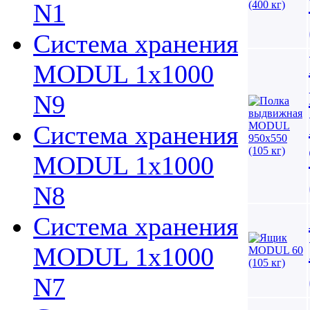
N1
Система хранения
MODUL 1х1000
N9
Система хранения
MODUL 1х1000
N8
Система хранения
MODUL 1х1000
N7