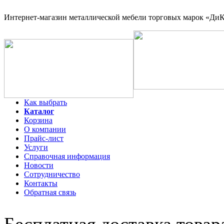
Интернет-магазин
металлической мебели торговых марок «ДиКо
Как выбрать
Каталог
Корзина
О компании
Прайс-лист
Услуги
Справочная информация
Новости
Сотрудничество
Контакты
Обратная связь