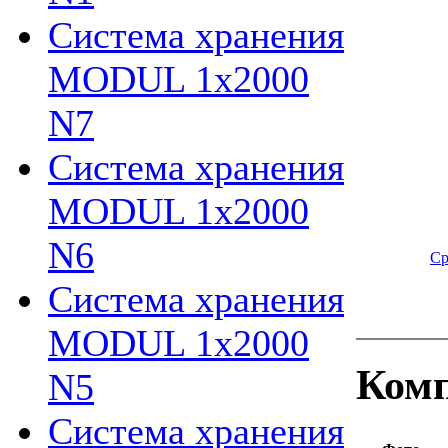
Система хранения
MODUL 1х2000
N7
Система хранения
MODUL 1х2000
N6
Ср
Система хранения
MODUL 1х2000
Комп
N5
Система хранения