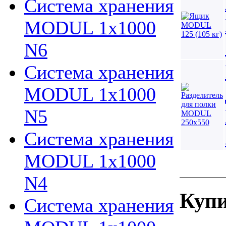
Система хранения
MODUL 1х1000
N6
Система хранения
MODUL 1х1000
N5
Система хранения
MODUL 1х1000
N4
Купи
Система хранения