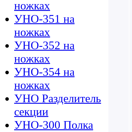
ножках
УНО-351 на
ножках
УНО-352 на
ножках
УНО-354 на
ножках
УНО Разделитель
секции
УНО-300 Полка