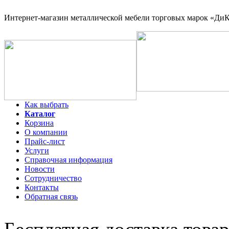
Интернет-магазин
металлической мебели торговых марок «ДиКо
Как выбрать
Каталог
Корзина
О компании
Прайс-лист
Услуги
Справочная информация
Новости
Сотрудничество
Контакты
Обратная связь