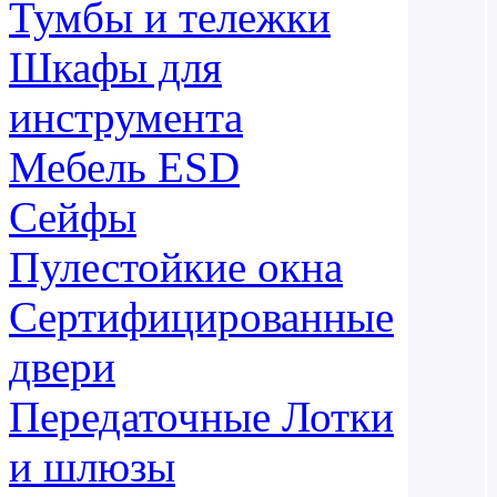
Тумбы и тележки
Шкафы для
инструмента
Мебель ESD
Сейфы
Пулестойкие окна
Сертифицированные
двери
Передаточные Лотки
и шлюзы