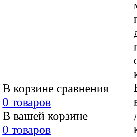
В корзине сравнения
0 товаров
В вашей корзине
0 товаров