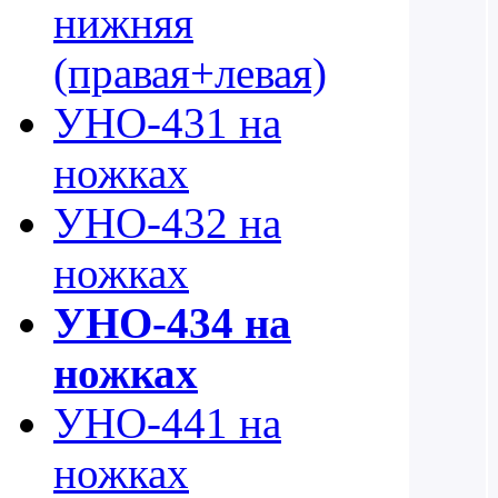
нижняя
(правая+левая)
УНО-431 на
ножках
УНО-432 на
ножках
УНО-434 на
ножках
УНО-441 на
ножках