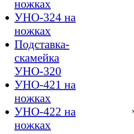
ножках
УНО-324 на
ножках
Подставка-
скамейка
УНО-320
УНО-421 на
ножках
УНО-422 на
ножках