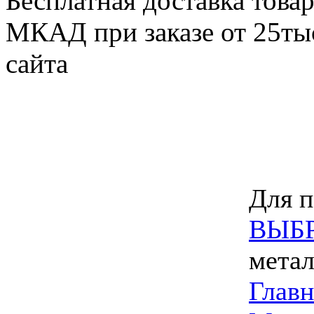
Бесплатная доставка товар
МКАД при заказе от 25тыс
сайта
Для п
ВЫБ
метал
Главн