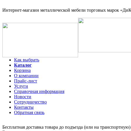
Интернет-магазин
металлической мебели торговых марок «ДиКо
Как выбрать
Каталог
Корзина
О компании
Прайс-лист
Услуги
Справочная информация
Новости
Сотрудничество
Контакты
Обратная связь
Бесплатная доставка товара до подъезда (или на транспортную)