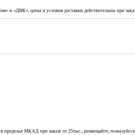
м» и «ДВК», цены и условия доставки действительны при заказ
 в пределах МКАД при заказе от 25тыс., размещайте, пожалуйста,