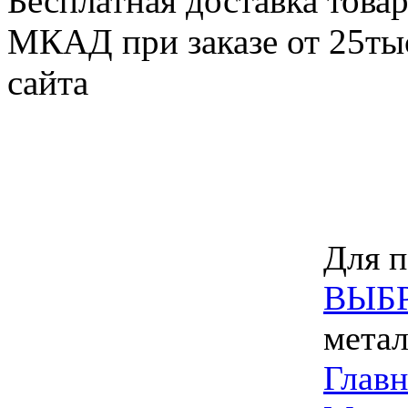
Бесплатная доставка товар
МКАД при заказе от 25тыс
сайта
Для п
ВЫБ
метал
Главн