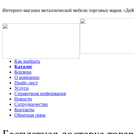
Интернет-магазин
металлической мебели торговых марок «ДиКо
Как выбрать
Каталог
Корзина
О компании
Прайс-лист
Услуги
Справочная информация
Новости
Сотрудничество
Контакты
Обратная связь