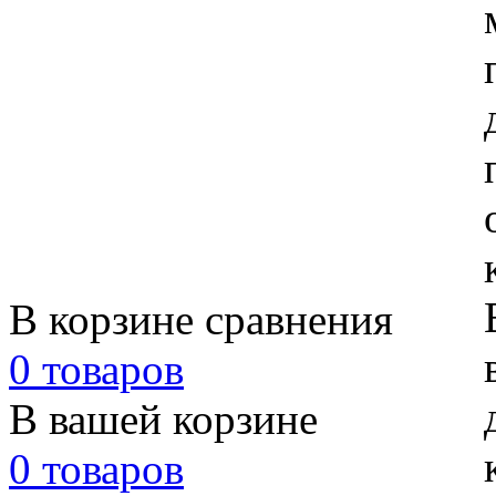
В корзине сравнения
0 товаров
В вашей корзине
0 товаров