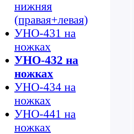
нижняя
(правая+левая)
УНО-431 на
ножках
УНО-432 на
ножках
УНО-434 на
ножках
УНО-441 на
ножках