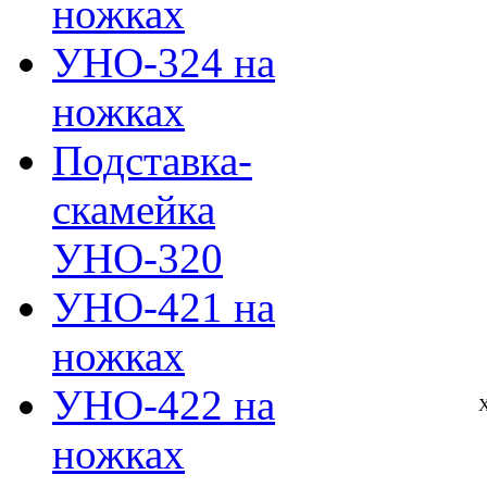
ножках
УНО-324 на
ножках
Подставка-
скамейка
УНО-320
УНО-421 на
ножках
УНО-422 на
ножках