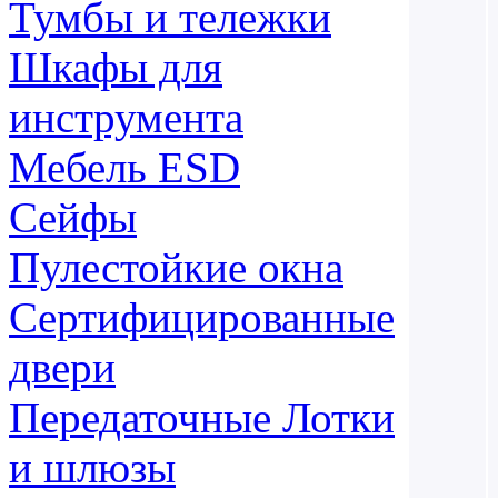
Тумбы и тележки
Шкафы для
инструмента
Мебель ESD
Сейфы
Пулестойкие окна
Сертифицированные
двери
Передаточные Лотки
и шлюзы