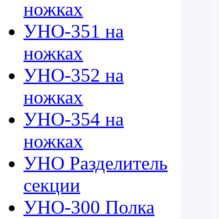
ножках
УНО-351 на
ножках
УНО-352 на
ножках
УНО-354 на
ножках
УНО Разделитель
секции
УНО-300 Полка