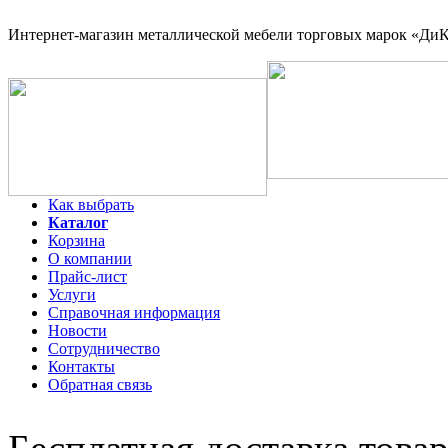
Интернет-магазин
металлической мебели торговых марок «ДиКо
Как выбрать
Каталог
Корзина
О компании
Прайс-лист
Услуги
Справочная информация
Новости
Сотрудничество
Контакты
Обратная связь