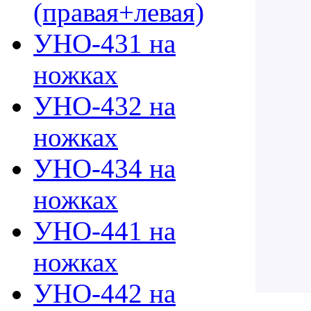
(правая+левая)
УНО-431 на
ножках
УНО-432 на
ножках
УНО-434 на
ножках
УНО-441 на
ножках
УНО-442 на