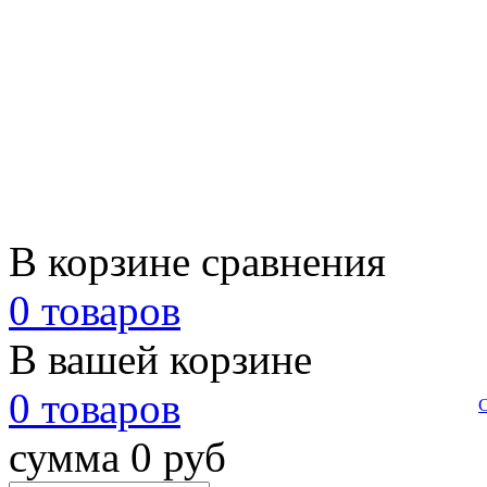
В корзине сравнения
0 товаров
В вашей корзине
0 товаров
сумма 0 руб