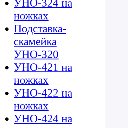
УНО-324 на
ножках
Подставка-
скамейка
УНО-320
УНО-421 на
ножках
УНО-422 на
ножках
УНО-424 на