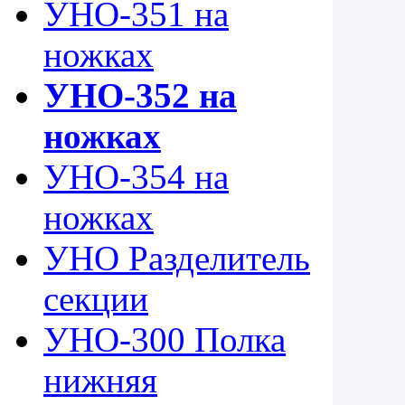
УНО-351 на
ножках
УНО-352 на
ножках
УНО-354 на
ножках
УНО Разделитель
секции
УНО-300 Полка
нижняя