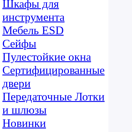
Шкафы для
инструмента
Мебель ESD
Сейфы
Пулестойкие окна
Сертифицированные
двери
Передаточные Лотки
и шлюзы
Новинки