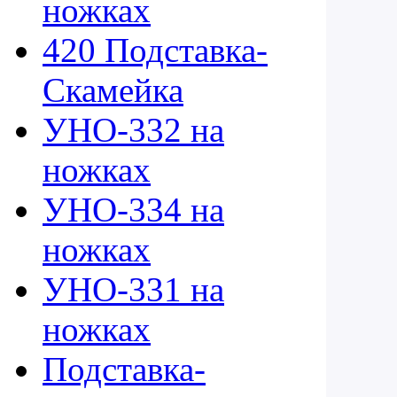
ножках
420 Подставка-
Скамейка
УНО-332 на
ножках
УНО-334 на
ножках
УНО-331 на
ножках
Подставка-