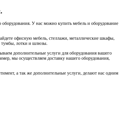
.
 оборудования. У нас можно купить мебель и оборудование
айдете офисную мебель, стеллажи, металлические шкафы,
, тумбы, лотки и шлюзы.
ываем дополнительные услуги для оборудования вашего
пример, мы осуществляем доставку нашего оборудования,
тимент, а так же дополнительные услуги, делают нас одним