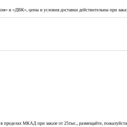
м» и «ДВК», цены и условия доставки действительны при заказ
 в пределах МКАД при заказе от 25тыс., размещайте, пожалуйста,