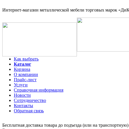
Интернет-магазин
металлической мебели торговых марок «ДиКо
Как выбрать
Каталог
Корзина
О компании
Прайс-лист
Услуги
Справочная информация
Новости
Сотрудничество
Контакты
Обратная связь
Бесплатная доставка товара до подъезда (или на транспортную)