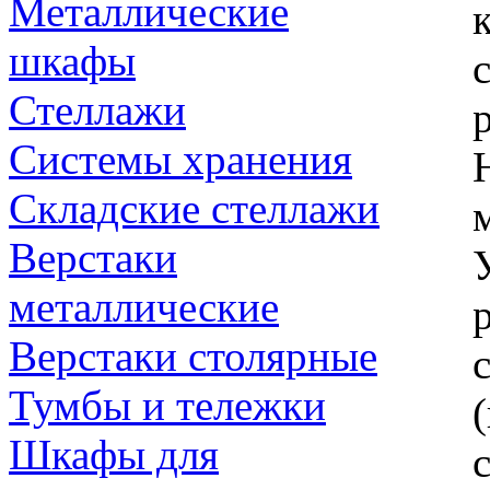
Металлические
шкафы
Стеллажи
Системы хранения
Складские стеллажи
Верстаки
металлические
Верстаки столярные
Тумбы и тележки
Шкафы для