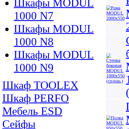
Шкафы MODUL
1000 N7
Шкафы MODUL
1000 N8
Шкафы MODUL
1000 N9
Шкаф TOOLEX
Шкаф PERFO
Мебель ESD
Сейфы