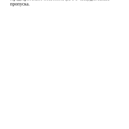
пропуска.