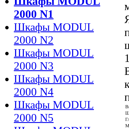
Шкафы MODUL
2000 N1
Шкафы MODUL
2000 N2
Шкафы MODUL
2000 N3
Шкафы MODUL
2000 N4
Шкафы MODUL
В
Ш
2000 N5
Г
М