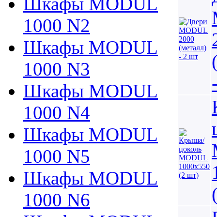
Шкафы MODUL
1000 N2
Шкафы MODUL
1000 N3
Шкафы MODUL
1000 N4
Шкафы MODUL
1000 N5
Шкафы MODUL
1000 N6