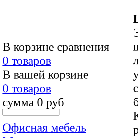
В корзине сравнения
0 товаров
В вашей корзине
0 товаров
сумма 0 руб
Офисная мебель