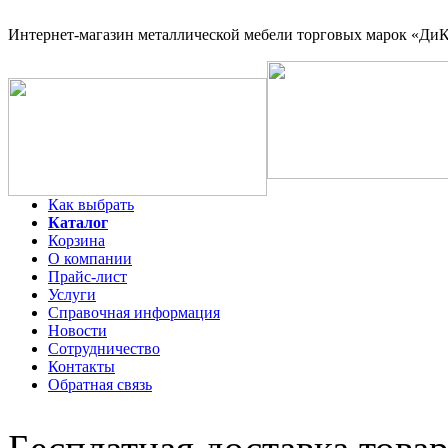
Интернет-магазин
металлической мебели торговых марок «ДиКо
Как выбрать
Каталог
Корзина
О компании
Прайс-лист
Услуги
Справочная информация
Новости
Сотрудничество
Контакты
Обратная связь