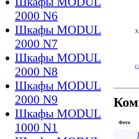
Шкафы MODUL
2000 N6
Шкафы MODUL
Х
2000 N7
Шкафы MODUL
С
2000 N8
Шкафы MODUL
2000 N9
Ком
Шкафы MODUL
Фото
1000 N1