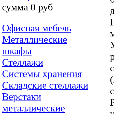
сумма 0 руб
Офисная мебель
Металлические
шкафы
Стеллажи
Системы хранения
Складские стеллажи
Верстаки
металлические