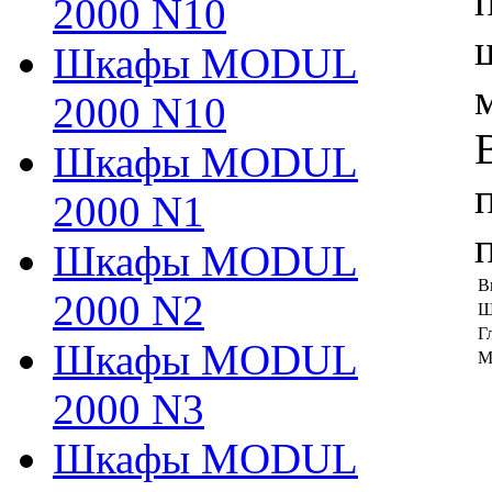
2000 N10
Шкафы MODUL
2000 N10
Шкафы MODUL
2000 N1
Шкафы MODUL
В
2000 N2
Ш
Г
Шкафы MODUL
М
2000 N3
Шкафы MODUL