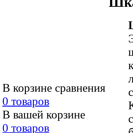
Шк
В корзине сравнения
0 товаров
В вашей корзине
0 товаров