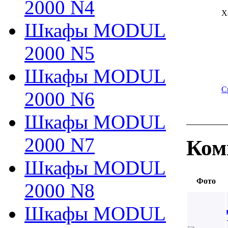
2000 N4
Х
Шкафы MODUL
2000 N5
Шкафы MODUL
С
2000 N6
Шкафы MODUL
2000 N7
Ком
Шкафы MODUL
Фото
2000 N8
Шкафы MODUL