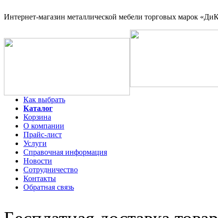
Интернет-магазин
металлической мебели торговых марок «ДиКо
Как выбрать
Каталог
Корзина
О компании
Прайс-лист
Услуги
Справочная информация
Новости
Сотрудничество
Контакты
Обратная связь