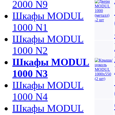
2000 N9
Шкафы MODUL
1000 N1
Шкафы MODUL
1000 N2
Шкафы MODUL
1000 N3
Шкафы MODUL
1000 N4
Шкафы MODUL