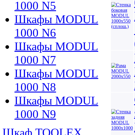
1000 N5
Шкафы MODUL
1000 N6
Шкафы MODUL
1000 N7
Шкафы MODUL
1000 N8
Шкафы MODUL
1000 N9
Шкаф TOOLEX