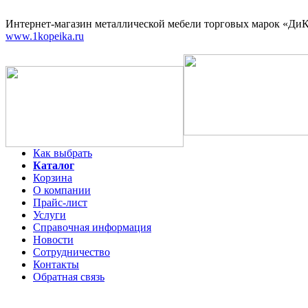
Интернет-магазин
металлической мебели торговых марок «ДиКо
www.1kopeika.ru
Как выбрать
Каталог
Корзина
О компании
Прайс-лист
Услуги
Справочная информация
Новости
Сотрудничество
Контакты
Обратная связь