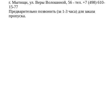
г. Мытищи, ул. Веры Волошиной, 56 - тел. +7 (498) 610-
15-77
Предварительно позвонить (за 1-3 часа) для заказа
пропуска.