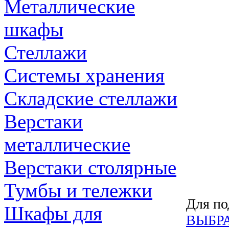
Металлические
шкафы
Стеллажи
Системы хранения
Складские стеллажи
Верстаки
металлические
Верстаки столярные
Тумбы и тележки
Для по
Шкафы для
ВЫБР