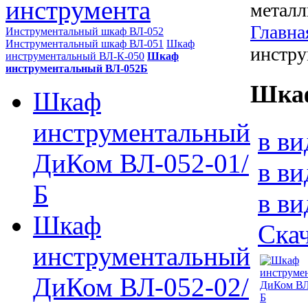
инструмента
металл
Главна
Инструментальный шкаф ВЛ-052
Инструментальный шкаф ВЛ-051
Шкаф
инстр
инструментальный ВЛ-К-050
Шкаф
инструментальный ВЛ-052Б
Шкаф
Шкаф
инструментальный
в ви
ДиКом ВЛ-052-01/
в ви
Б
в ви
Шкаф
Скач
инструментальный
ДиКом ВЛ-052-02/