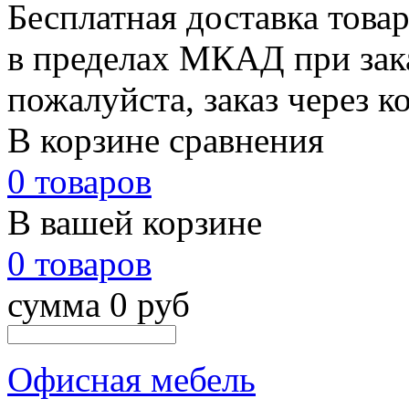
Бесплатная доставка това
в пределах МКАД при зака
пожалуйста, заказ через к
В корзине сравнения
0 товаров
В вашей корзине
0 товаров
сумма 0 руб
Офисная мебель