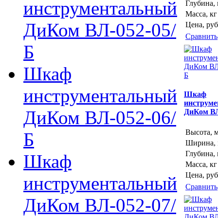
инструментальный
Глубина,
Масса, кг
ДиКом ВЛ-052-05/
Цена, руб
Сравнить
Б
Шкаф
инструментальный
Шкаф
инструм
ДиКом ВЛ-052-06/
ДиКом ВЛ
Высота, 
Б
Ширина,
Глубина,
Шкаф
Масса, кг
Цена, руб
инструментальный
Сравнить
ДиКом ВЛ-052-07/