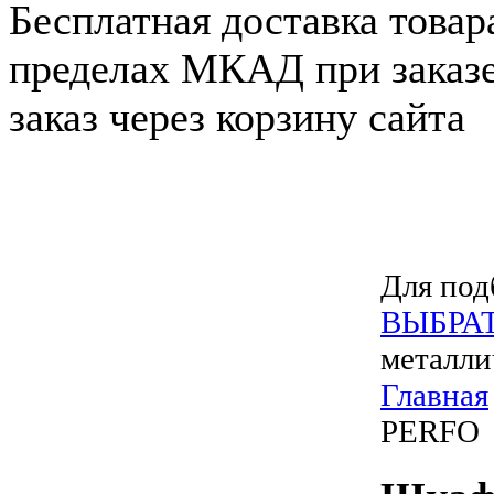
Бесплатная доставка товар
пределах МКАД при заказе
заказ через корзину сайта
Для под
ВЫБРА
металли
Главная
PERFO