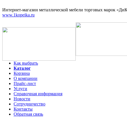
Интернет-магазин
металлической мебели торговых марок «ДиКо
www.1kopeika.ru
Как выбрать
Каталог
Корзина
О компании
Прайс-лист
Услуги
Справочная информация
Новости
Сотрудничество
Контакты
Обратная связь