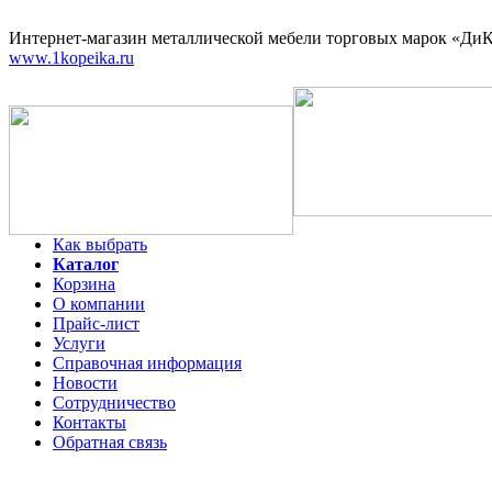
Интернет-магазин
металлической мебели торговых марок «ДиКо
www.1kopeika.ru
Как выбрать
Каталог
Корзина
О компании
Прайс-лист
Услуги
Справочная информация
Новости
Сотрудничество
Контакты
Обратная связь