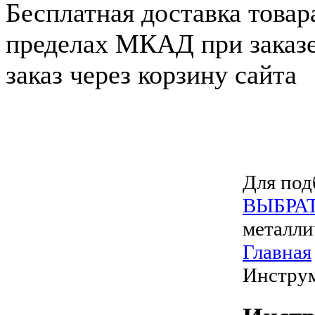
Бесплатная доставка товар
пределах МКАД при заказе
заказ через корзину сайта
Для под
ВЫБРА
металли
Главная
Инстру