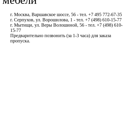
г. Москва, Варшавское шоссе, 56 - тел. +7 495 772-67-35
г. Серпухов, ул. Ворошилова, 1 - тел. +7 (498) 610-15-77
г. Мытищи, ул. Веры Волошиной, 56 - тел. +7 (498) 610-
15-77
Предварительно позвонить (за 1-3 часа) для заказа
пропуска.