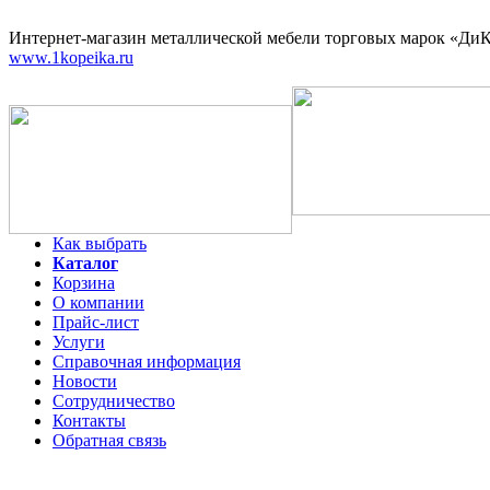
Интернет-магазин
металлической мебели торговых марок «ДиКо
www.1kopeika.ru
Как выбрать
Каталог
Корзина
О компании
Прайс-лист
Услуги
Справочная информация
Новости
Сотрудничество
Контакты
Обратная связь