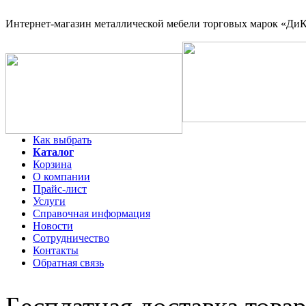
Интернет-магазин
металлической мебели торговых марок «ДиКо
Как выбрать
Каталог
Корзина
О компании
Прайс-лист
Услуги
Справочная информация
Новости
Сотрудничество
Контакты
Обратная связь