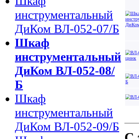
Шкаф
инструментальный
ДиКом ВЛ-052-07/Б
Шкаф
инструментальный
ДиКом ВЛ-052-08/
Б
Шкаф
инструментальный
ДиКом ВЛ-052-09/Б
С 