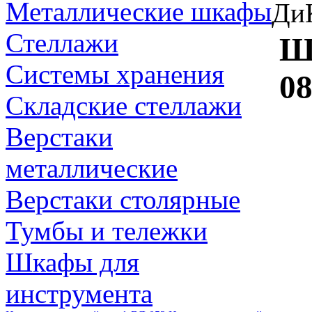
Металлические шкафы
Ди
Стеллажи
Ш
Системы хранения
08
Складские стеллажи
Верстаки
металлические
Верстаки столярные
Тумбы и тележки
Шкафы для
инструмента