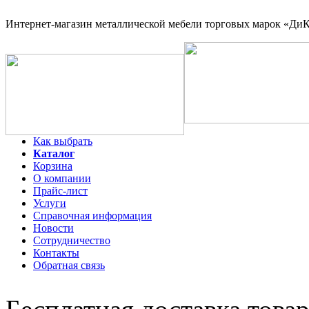
Интернет-магазин
металлической мебели торговых марок «ДиКо
Как выбрать
Каталог
Корзина
О компании
Прайс-лист
Услуги
Справочная информация
Новости
Сотрудничество
Контакты
Обратная связь