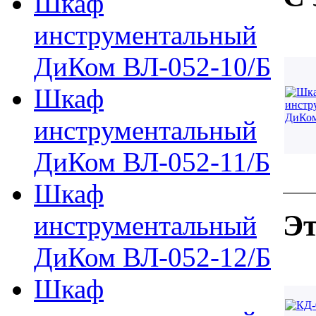
Шкаф
инструментальный
ДиКом ВЛ-052-10/Б
Шкаф
инструментальный
ДиКом ВЛ-052-11/Б
Шкаф
Эт
инструментальный
ДиКом ВЛ-052-12/Б
Шкаф