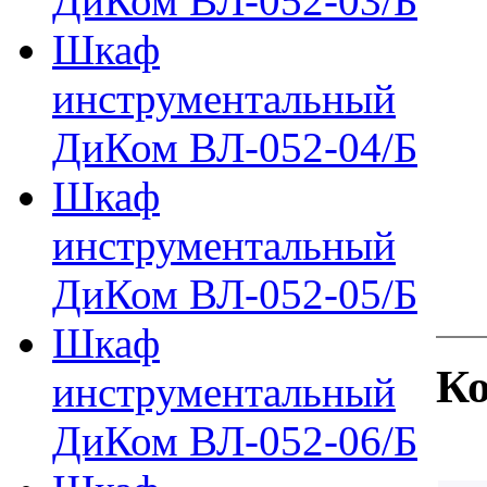
ДиКом ВЛ-052-03/Б
Шкаф
инструментальный
ДиКом ВЛ-052-04/Б
Шкаф
инструментальный
ДиКом ВЛ-052-05/Б
Шкаф
Ко
инструментальный
ДиКом ВЛ-052-06/Б