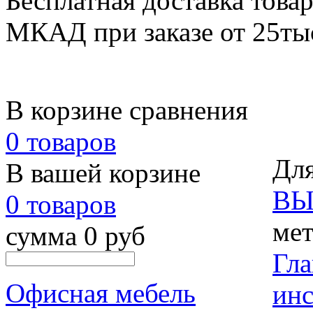
Бесплатная доставка товар
МКАД при заказе от 25тыс.
В корзине сравнения
0 товаров
Для
В вашей корзине
ВЫ
0 товаров
мет
сумма 0 руб
Гла
Офисная мебель
ин