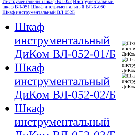
Инструментальный шкаф ВЛ-052
Инструментальный
шкаф ВЛ-051
Шкаф инструментальный ВЛ-К-050
Шкаф инструментальный ВЛ-052Б
Шкаф
инструментальный
ДиКом ВЛ-052-01/Б
Шкаф
инструментальный
ДиКом ВЛ-052-02/Б
Шкаф
инструментальный