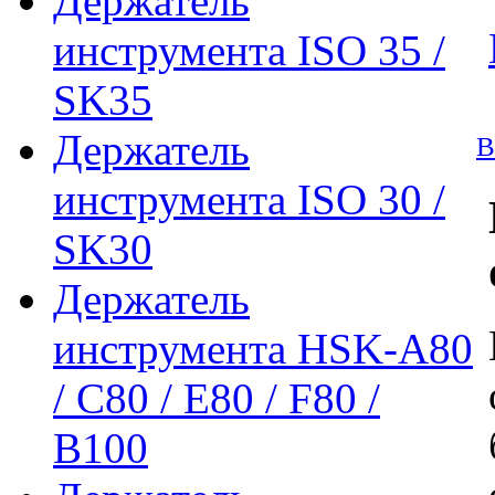
Держатель
инструмента ISO 35 /
SK35
Держатель
В
инструмента ISO 30 /
SK30
Держатель
инструмента HSK-A80
/ C80 / E80 / F80 /
B100