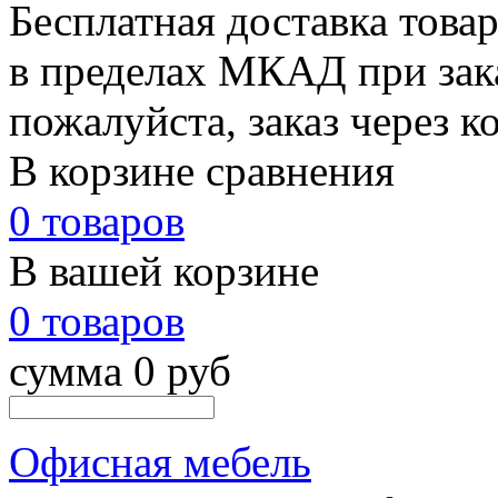
Бесплатная доставка това
в пределах МКАД при зака
пожалуйста, заказ через к
В корзине сравнения
0 товаров
В вашей корзине
0 товаров
сумма 0 руб
Офисная мебель