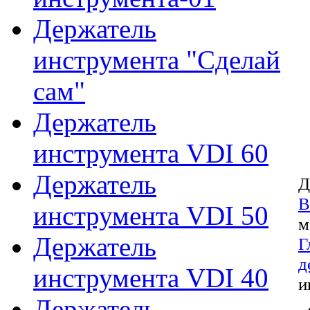
Держатель
инструмента "Сделай
сам"
Держатель
инструмента VDI 60
Держатель
Д
В
инструмента VDI 50
м
Держатель
Г
д
инструмента VDI 40
и
Держатель