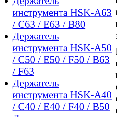
Держатель
инструмента HSK-A63
/ C63 / E63 / B80
Держатель
инструмента HSK-A50
/ C50 / E50 / F50 / B63
/ F63
Держатель
инструмента HSK-A40
/ C40 / E40 / F40 / B50