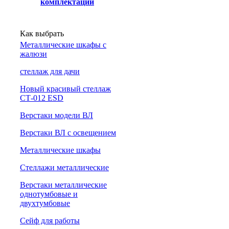
комплектации
Как выбрать
Металлические шкафы с
жалюзи
cтеллаж для дачи
Новый красивый стеллаж
СТ-012 ESD
Верстаки модели ВЛ
Верстаки ВЛ с освещением
Металлические шкафы
Стеллажи металлические
Верстаки металлические
однотумбовые и
двухтумбовые
Сейф для работы