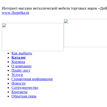
Интернет-магазин
металлической мебели торговых марок «ДиКо
www.1kopeika.ru
Как выбрать
Каталог
Корзина
О компании
Прайс-лист
Услуги
Справочная информация
Новости
Сотрудничество
Контакты
Обратная связь