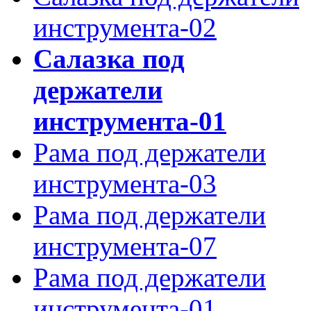
инструмента-02
Салазка под
держатели
инструмента-01
Рама под держатели
инструмента-03
Рама под держатели
инструмента-07
Рама под держатели
инструмента-01