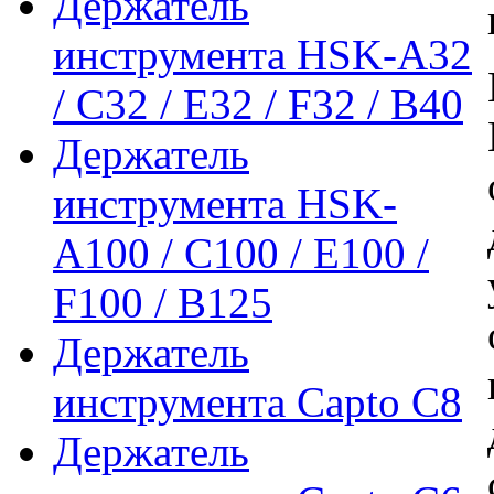
Держатель
инструмента HSK-A32
/ C32 / E32 / F32 / B40
Держатель
инструмента HSK-
A100 / C100 / E100 /
F100 / B125
Держатель
инструмента Capto C8
Держатель