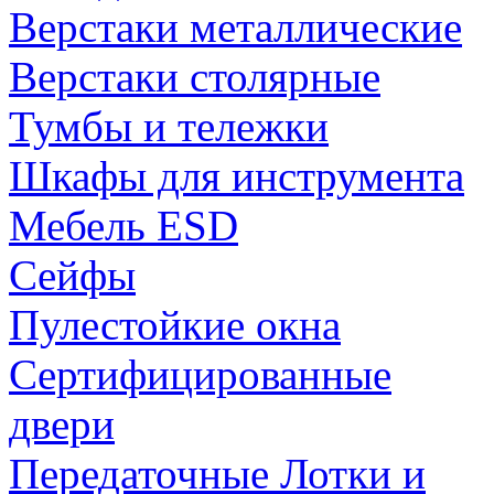
Верстаки металлические
Верстаки столярные
Тумбы и тележки
Шкафы для инструмента
Мебель ESD
Сейфы
Пулестойкие окна
Сертифицированные
двери
Передаточные Лотки и