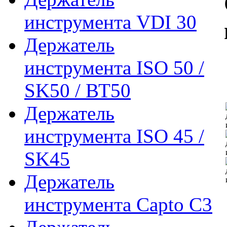
инструмента VDI 30
Держатель
инструмента ISO 50 /
SK50 / ВТ50
Держатель
инструмента ISO 45 /
SK45
Держатель
инструмента Capto C3