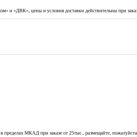
м» и «ДВК», цены и условия доставки действительны при заказ
 в пределах МКАД при заказе от 25тыс., размещайте, пожалуйста,