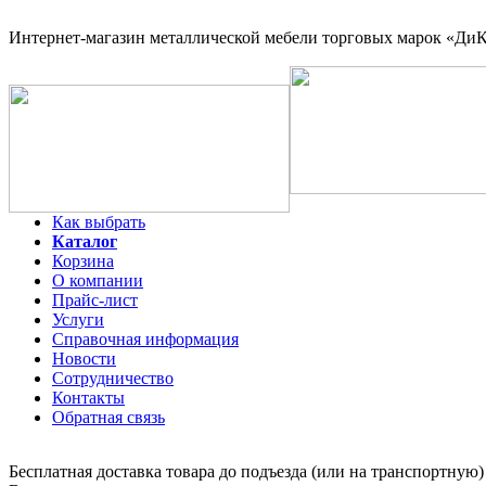
Интернет-магазин
металлической мебели торговых марок «ДиКо
Как выбрать
Каталог
Корзина
О компании
Прайс-лист
Услуги
Справочная информация
Новости
Сотрудничество
Контакты
Обратная связь
Бесплатная доставка товара до подъезда (или на транспортную)