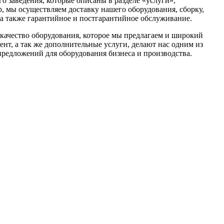
го заведения, которые описаны в разделе «услуги»,
, мы осуществляем доставку нашего оборудования, сборку,
 а также гарантийное и постгарантийное обслуживание.
качество оборудования, которое мы предлагаем и широкий
ент, а так же дополнительные услуги, делают нас одним из
редложений для оборудования бизнеса и производства.