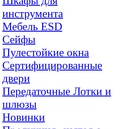
Шкафы для
инструмента
Мебель ESD
Сейфы
Пулестойкие окна
Сертифицированные
двери
Передаточные Лотки и
шлюзы
Новинки