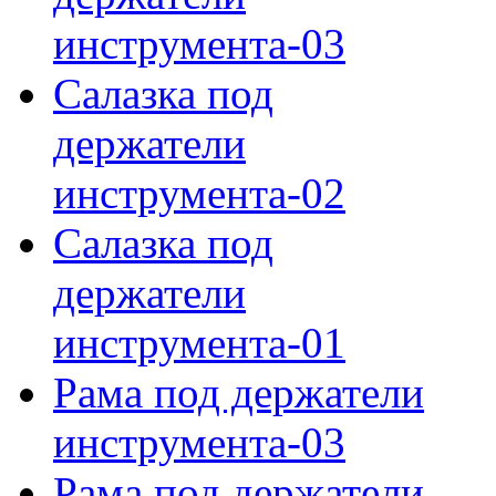
инструмента-03
Салазка под
держатели
инструмента-02
Салазка под
держатели
инструмента-01
Рама под держатели
инструмента-03
Рама под держатели