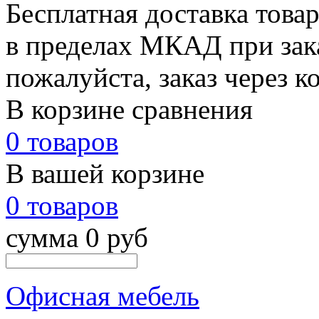
Бесплатная доставка това
в пределах МКАД при зака
пожалуйста, заказ через к
В корзине сравнения
0 товаров
В вашей корзине
0 товаров
сумма 0 руб
Офисная мебель