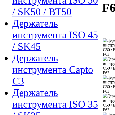
инструмента ISO 50
F
/ SK50 / ВТ50
Держатель
инструмента ISO 45
/ SK45
Держатель
инструмента Capto
C3
Держатель
инструмента ISO 35