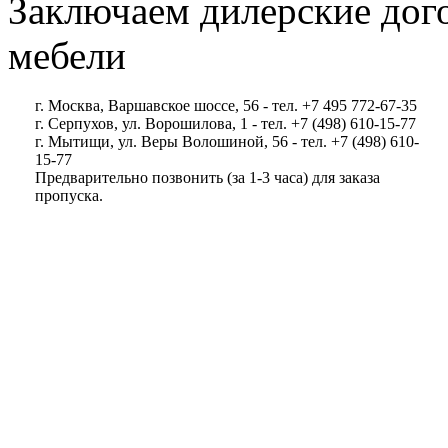
Заключаем дилерские дог
мебели
г. Москва, Варшавское шоссе, 56 - тел. +7 495 772-67-35
г. Серпухов, ул. Ворошилова, 1 - тел. +7 (498) 610-15-77
г. Мытищи, ул. Веры Волошиной, 56 - тел. +7 (498) 610-
15-77
Предварительно позвонить (за 1-3 часа) для заказа
пропуска.