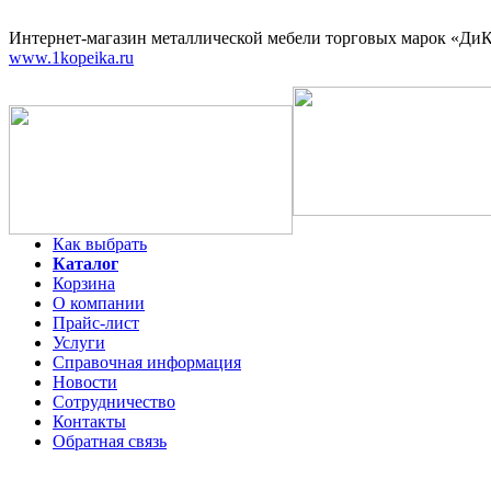
Интернет-магазин
металлической мебели торговых марок «ДиКо
www.1kopeika.ru
Как выбрать
Каталог
Корзина
О компании
Прайс-лист
Услуги
Справочная информация
Новости
Сотрудничество
Контакты
Обратная связь