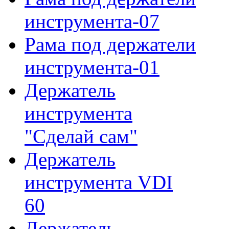
инструмента-07
Рама под держатели
инструмента-01
Держатель
инструмента
"Сделай сам"
Держатель
инструмента VDI
60
Держатель