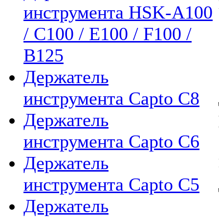
инструмента HSK-A100
/ C100 / E100 / F100 /
B125
Держатель
инструмента Capto C8
Держатель
инструмента Capto C6
Держатель
инструмента Capto C5
Держатель