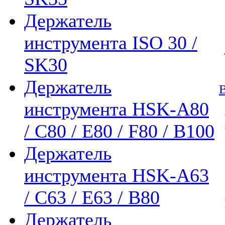
Держатель
инструмента ISO 30 /
SK30
Держатель
В
инструмента HSK-A80
/ C80 / E80 / F80 / B100
Держатель
инструмента HSK-A63
/ C63 / E63 / B80
Держатель