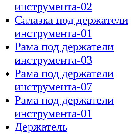
инструмента-02
Салазка под держатели
инструмента-01
Рама под держатели
инструмента-03
Рама под держатели
инструмента-07
Рама под держатели
инструмента-01
Держатель