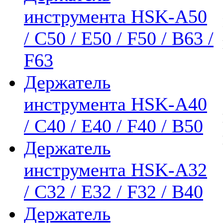
инструмента HSK-A50
/ C50 / E50 / F50 / B63 /
F63
Держатель
инструмента HSK-A40
/ C40 / E40 / F40 / B50
Держатель
инструмента HSK-A32
/ C32 / E32 / F32 / B40
Держатель