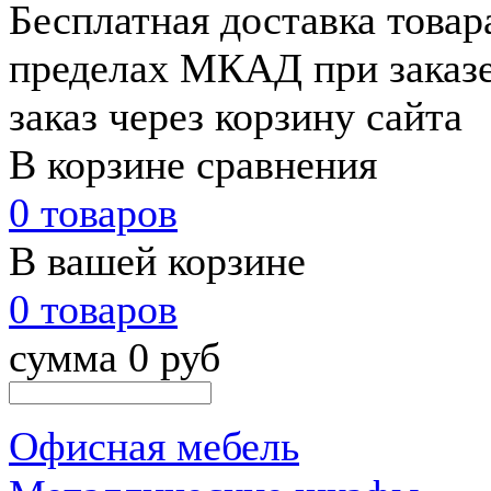
Бесплатная доставка товар
пределах МКАД при заказе
заказ через корзину сайта
В корзине сравнения
0 товаров
В вашей корзине
0 товаров
сумма 0 руб
Офисная мебель