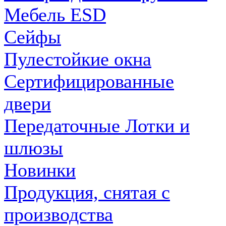
Мебель ESD
Сейфы
Пулестойкие окна
Сертифицированные
двери
Передаточные Лотки и
шлюзы
Новинки
Продукция, снятая с
производства