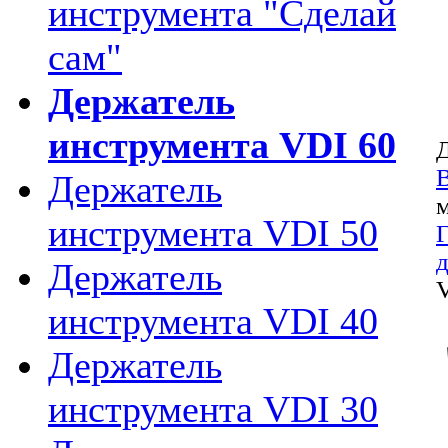
инструмента "Сделай
сам"
Держатель
инструмента VDI 60
Д
Держатель
м
инструмента VDI 50
Г
д
Держатель
инструмента VDI 40
Держатель
инструмента VDI 30