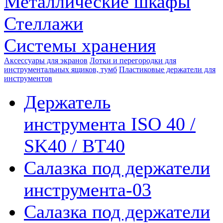
Металлические шкафы
Стеллажи
Системы хранения
Аксессуары для экранов
Лотки и перегородки для
инструментальных ящиков, тумб
Пластиковые держатели для
инструментов
Держатель
инструмента ISO 40 /
SK40 / BT40
Салазка под держатели
инструмента-03
Салазка под держатели