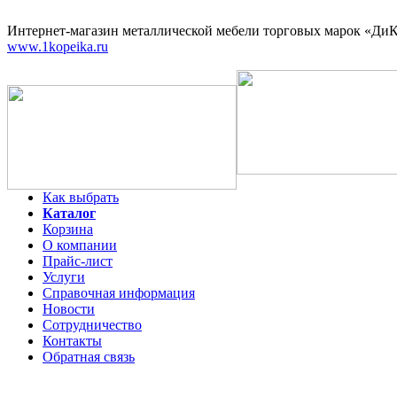
Интернет-магазин
металлической мебели торговых марок «ДиКо
www.1kopeika.ru
Как выбрать
Каталог
Корзина
О компании
Прайс-лист
Услуги
Справочная информация
Новости
Сотрудничество
Контакты
Обратная связь