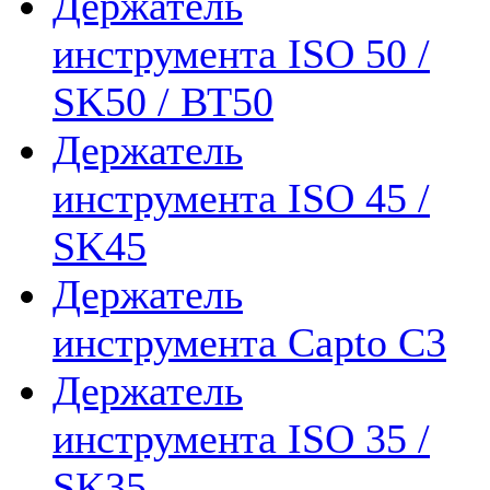
Держатель
инструмента ISO 50 /
SK50 / ВТ50
Держатель
инструмента ISO 45 /
SK45
Держатель
инструмента Capto C3
Держатель
инструмента ISO 35 /
SK35