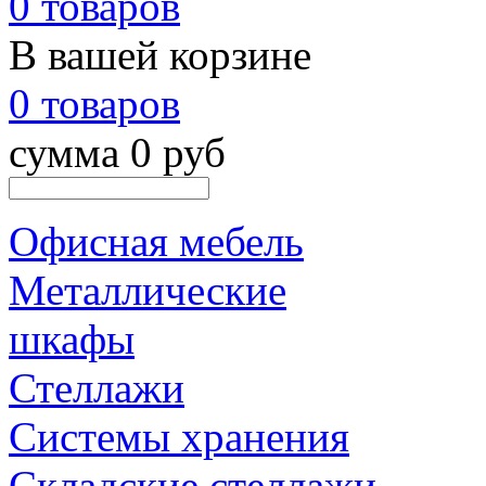
0 товаров
В вашей корзине
0 товаров
сумма 0 руб
Офисная мебель
Металлические
шкафы
Стеллажи
Системы хранения
Складские стеллажи