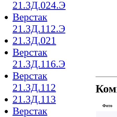
21.3Д.024.Э
Верстак
21.3Д.112.Э
21.3Д.021
Верстак
21.3Д.116.Э
Верстак
21.3Д.112
Ком
21.3Д.113
Фото
Верстак