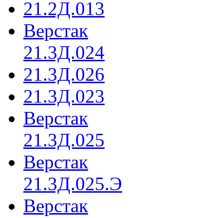
21.2Д.013
Верстак
21.3Д.024
21.3Д.026
21.3Д.023
Верстак
21.3Д.025
Верстак
21.3Д.025.Э
Верстак