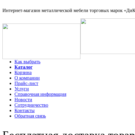
Интернет-магазин
металлической мебели торговых марок «ДиКо
Как выбрать
Каталог
Корзина
О компании
Прайс-лист
Услуги
Справочная информация
Новости
Сотрудничество
Контакты
Обратная связь