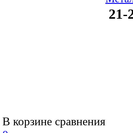
21-
В корзине сравнения