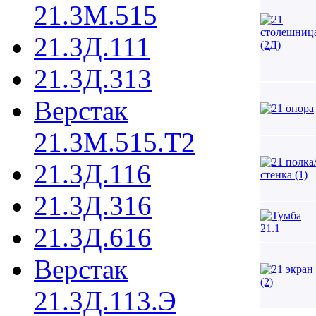
21.3М.515
21.3Д.111
21.3Д.313
Верстак
21.3М.515.Т2
21.3Д.116
21.3Д.316
21.3Д.616
Верстак
21.3Д.113.Э