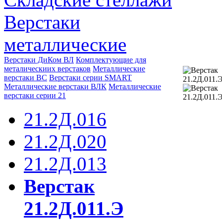
Верстаки
металлические
Верстаки ДиКом ВЛ
Комплектующие для
металическиих верстаков
Металлические
верстаки ВС
Верстаки серии SMART
Металлические верстаки ВЛК
Металлические
верстаки серии 21
21.2Д.016
21.2Д.020
21.2Д.013
Верстак
21.2Д.011.Э