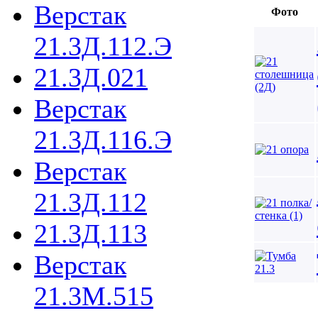
Верстак
Фото
21.3Д.112.Э
21.3Д.021
Верстак
21.3Д.116.Э
Верстак
21.3Д.112
21.3Д.113
Верстак
21.3М.515