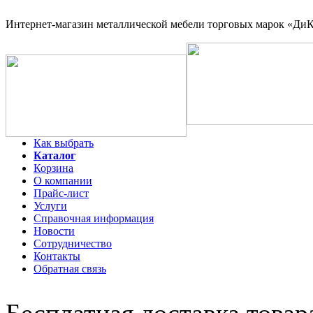
Интернет-магазин
металлической мебели торговых марок «ДиКо
Как выбрать
Каталог
Корзина
О компании
Прайс-лист
Услуги
Справочная информация
Новости
Сотрудничество
Контакты
Обратная связь