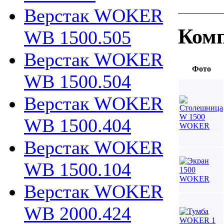
Верстак WOKER
Комп
WB 1500.505
Верстак WOKER
Фото
WB 1500.504
Верстак WOKER
WB 1500.404
Верстак WOKER
WB 1500.104
Верстак WOKER
WB 2000.424