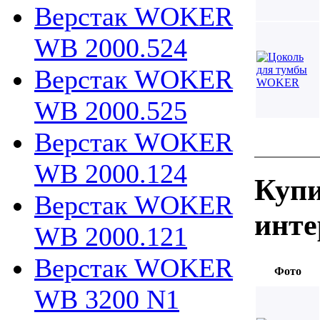
Верстак WOKER
WB 2000.524
Верстак WOKER
WB 2000.525
Верстак WOKER
WB 2000.124
Купи
Верстак WOKER
инте
WB 2000.121
Верстак WOKER
Фото
WB 3200 N1