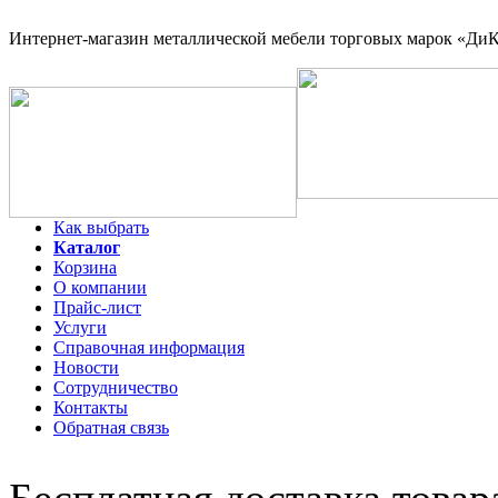
Интернет-магазин
металлической мебели торговых марок «ДиКо
Как выбрать
Каталог
Корзина
О компании
Прайс-лист
Услуги
Справочная информация
Новости
Сотрудничество
Контакты
Обратная связь