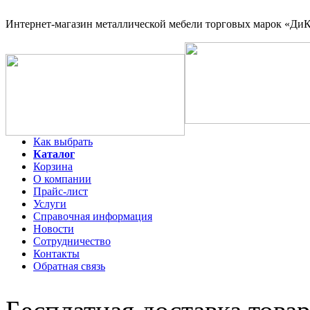
Интернет-магазин
металлической мебели торговых марок «ДиКо
Как выбрать
Каталог
Корзина
О компании
Прайс-лист
Услуги
Справочная информация
Новости
Сотрудничество
Контакты
Обратная связь