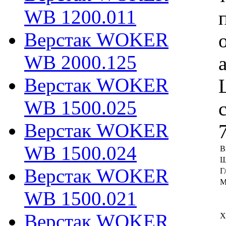
WB 1200.011
Верстак WOKER
WB 2000.125
Верстак WOKER
WB 1500.025
Верстак WOKER
WB 1500.024
В
Ш
Верстак WOKER
Г
М
WB 1500.021
Верстак WOKER
Х