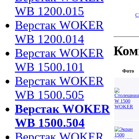
WB 1200.015
С
Верстак WOKER
WB 1200.014
Ком
Верстак WOKER
WB 1500.101
Фото
Верстак WOKER
WB 1500.505
Верстак WOKER
WB 1500.504
Верстак WOKER