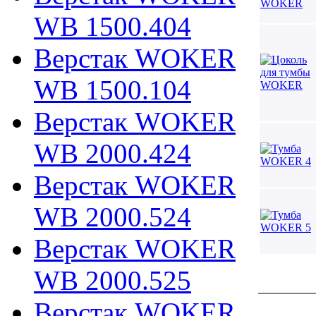
WB 1500.404
Верстак WOKER
WB 1500.104
Верстак WOKER
WB 2000.424
Верстак WOKER
WB 2000.524
Верстак WOKER
WB 2000.525
Верстак WOKER