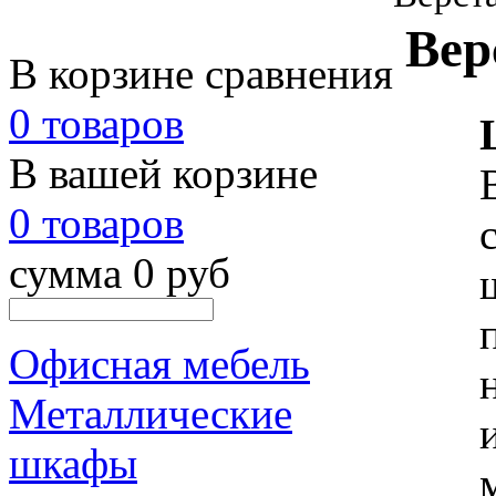
Вер
В корзине сравнения
0 товаров
В вашей корзине
0 товаров
сумма 0 руб
Офисная мебель
Металлические
шкафы