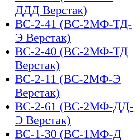
ДДД Верстак)
ВС-2-41 (ВС-2МФ-ТД-
Э Верстак)
ВС-2-40 (ВС-2МФ-ТД
Верстак)
ВС-2-11 (ВС-2МФ-Э
Верстак)
ВС-2-61 (ВС-2МФ-ДД-
Э Верстак)
ВС-1-30 (ВС-1МФ-Д