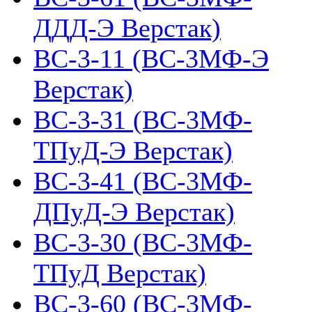
ДДД-Э Верстак)
ВС-3-11 (ВС-3МФ-Э
Верстак)
ВС-3-31 (ВС-3МФ-
ТПуД-Э Верстак)
ВС-3-41 (ВС-3МФ-
ДПуД-Э Верстак)
ВС-3-30 (ВС-3МФ-
ТПуД Верстак)
ВС-3-60 (ВС-3МФ-