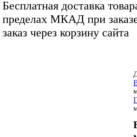
Бесплатная доставка товар
пределах МКАД при заказе
заказ через корзину сайта
Д
м
Г