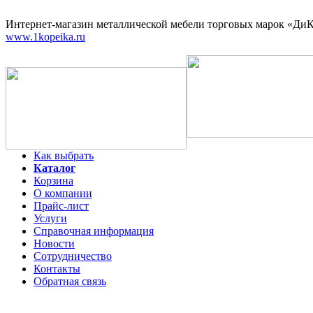
Интернет-магазин
металлической мебели торговых марок «ДиКо
www.1kopeika.ru
Как выбрать
Каталог
Корзина
О компании
Прайс-лист
Услуги
Справочная информация
Новости
Сотрудничество
Контакты
Обратная связь