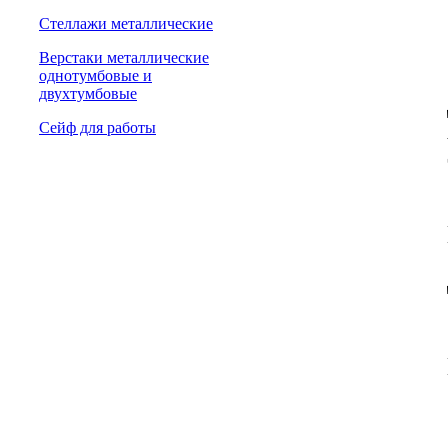
Стеллажи металлические
Верстаки металлические
однотумбовые и
двухтумбовые
Сейф для работы