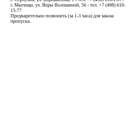
г. Мытищи, ул. Веры Волошиной, 56 - тел. +7 (498) 610-
15-77
Предварительно позвонить (за 1-3 часа) для заказа
пропуска.