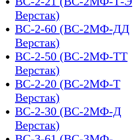
ВС-2-21 (ВС-2МФ-Т-Э
Верстак)
ВС-2-60 (ВС-2МФ-ДД
Верстак)
ВС-2-50 (ВС-2МФ-ТТ
Верстак)
ВС-2-20 (ВС-2МФ-Т
Верстак)
ВС-2-30 (ВС-2МФ-Д
Верстак)
ВС-3-61 (ВС-3МФ-