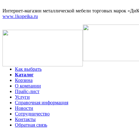
Интернет-магазин
металлической мебели торговых марок «ДиКо
www.1kopeika.ru
Как выбрать
Каталог
Корзина
О компании
Прайс-лист
Услуги
Справочная информация
Новости
Сотрудничество
Контакты
Обратная связь