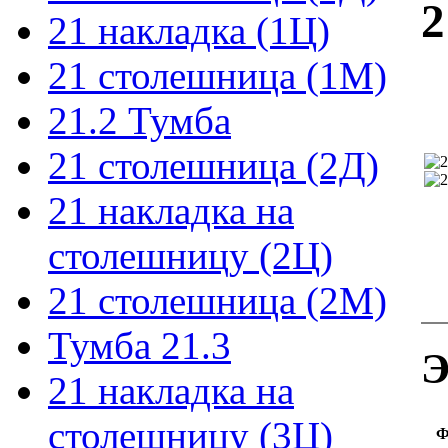
2
21 накладка (1Ц)
21 столешница (1М)
21.2 Тумба
21 столешница (2Д)
21 накладка на
столешницу (2Ц)
21 столешница (2М)
Тумба 21.3
Э
21 накладка на
столешницу (3Ц)
Ф