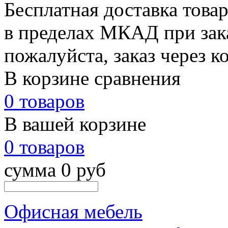
Бесплатная доставка това
в пределах МКАД при зака
пожалуйста, заказ через к
В корзине сравнения
0 товаров
В вашей корзине
0 товаров
сумма 0 руб
Офисная мебель