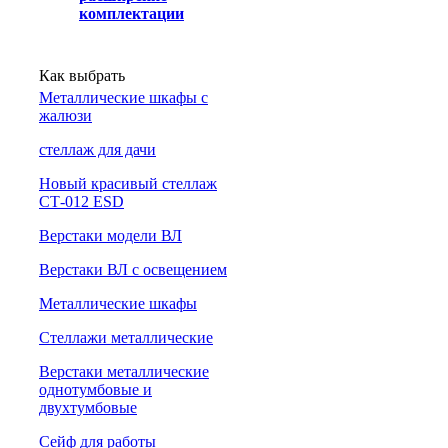
комплектации
Как выбрать
Металлические шкафы с
жалюзи
cтеллаж для дачи
Новый красивый стеллаж
СТ-012 ESD
Верстаки модели ВЛ
Верстаки ВЛ с освещением
Металлические шкафы
Стеллажи металлические
Верстаки металлические
однотумбовые и
двухтумбовые
Сейф для работы