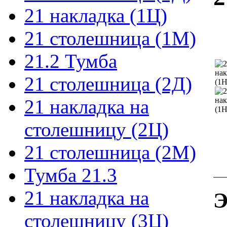
21 накладка (1Ц)
21 столешница (1М)
21.2 Тумба
21 столешница (2Д)
21 накладка на
столешницу (2Ц)
21 столешница (2М)
Тумба 21.3
21 накладка на
Э
столешницу (3Ц)