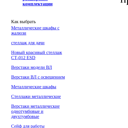
комплектации
Как выбрать
Металлические шкафы с
жалюзи
cтеллаж для дачи
Новый красивый стеллаж
СТ-012 ESD
Верстаки модели ВЛ
Верстаки ВЛ с освещением
Металлические шкафы
Стеллажи металлические
Верстаки металлические
однотумбовые и
двухтумбовые
Сейф для работы