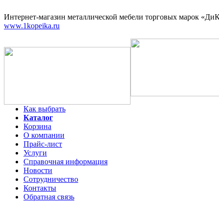
Интернет-магазин
металлической мебели торговых марок «ДиКо
www.1kopeika.ru
Как выбрать
Каталог
Корзина
О компании
Прайс-лист
Услуги
Справочная информация
Новости
Сотрудничество
Контакты
Обратная связь