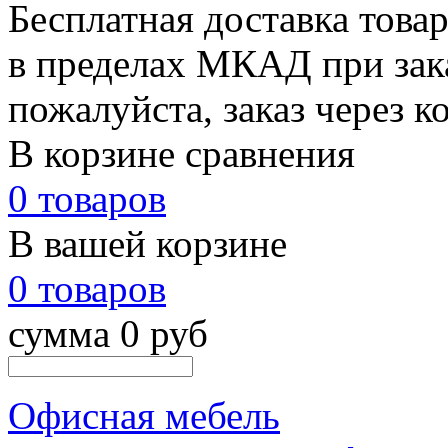
Бесплатная доставка това
в пределах МКАД при зака
пожалуйста, заказ через к
В корзине сравнения
0 товаров
В вашей корзине
0 товаров
сумма 0 руб
Офисная мебель