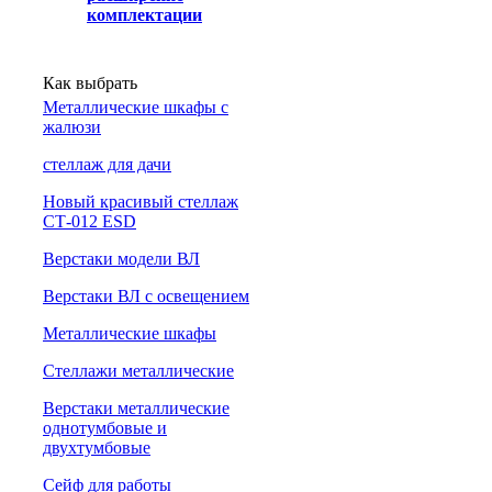
комплектации
Как выбрать
Металлические шкафы с
жалюзи
cтеллаж для дачи
Новый красивый стеллаж
СТ-012 ESD
Верстаки модели ВЛ
Верстаки ВЛ с освещением
Металлические шкафы
Стеллажи металлические
Верстаки металлические
однотумбовые и
двухтумбовые
Сейф для работы