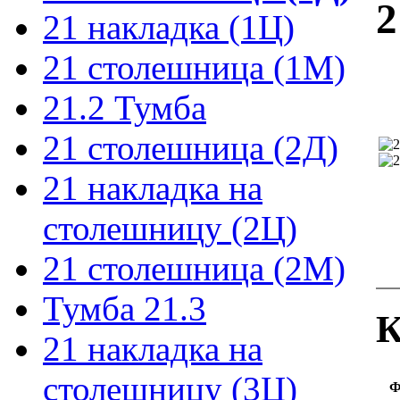
2
21 накладка (1Ц)
21 столешница (1М)
21.2 Тумба
21 столешница (2Д)
21 накладка на
столешницу (2Ц)
21 столешница (2М)
Тумба 21.3
К
21 накладка на
столешницу (3Ц)
Ф