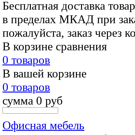
Бесплатная доставка това
в пределах МКАД при зака
пожалуйста, заказ через к
В корзине сравнения
0 товаров
В вашей корзине
0 товаров
сумма 0 руб
Офисная мебель