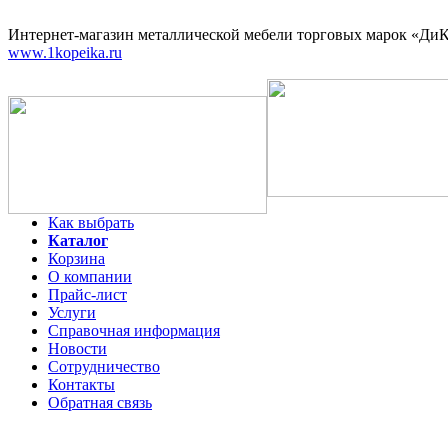
Интернет-магазин
металлической мебели торговых марок «ДиКо
www.1kopeika.ru
Как выбрать
Каталог
Корзина
О компании
Прайс-лист
Услуги
Справочная информация
Новости
Сотрудничество
Контакты
Обратная связь