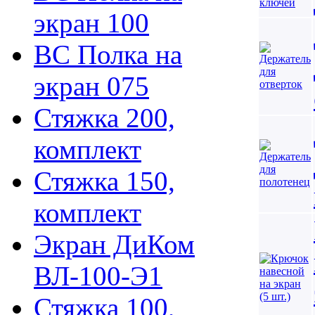
экран 100
ВС Полка на
экран 075
Стяжка 200,
комплект
Стяжка 150,
комплект
Экран ДиКом
ВЛ-100-Э1
Стяжка 100,