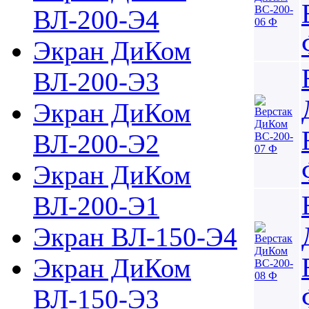
ВЛ-200-Э4
Экран ДиКом
ВЛ-200-Э3
Экран ДиКом
ВЛ-200-Э2
Экран ДиКом
ВЛ-200-Э1
Экран ВЛ-150-Э4
Экран ДиКом
ВЛ-150-Э3