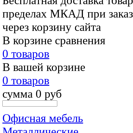
Бесплатная доставка товар
пределах МКАД при заказе
через корзину сайта
В корзине сравнения
0 товаров
В вашей корзине
0 товаров
сумма 0 руб
Офисная мебель
Металлические