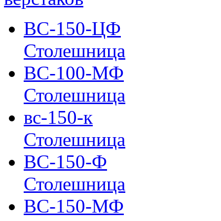
ВС-150-ЦФ
Столешница
ВС-100-МФ
Столешница
вс-150-к
Столешница
ВС-150-Ф
Столешница
ВС-150-МФ