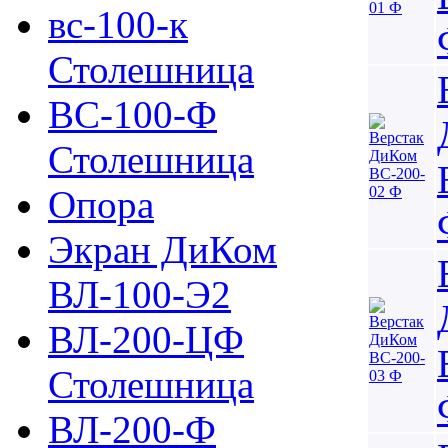
вс-100-к
Столешница
ВС-100-Ф
Столешница
Опора
Экран ДиКом
ВЛ-100-Э2
ВЛ-200-ЦФ
Столешница
ВЛ-200-Ф