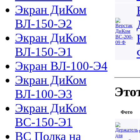
Экран ДиКом
ВЛ-150-Э2
Экран ДиКом
ВЛ-150-Э1
Экран ВЛ-100-Э4
Экран ДиКом
Это
ВЛ-100-Э3
Экран ДиКом
Фото
ВС-150-Э1
ВС Полка на