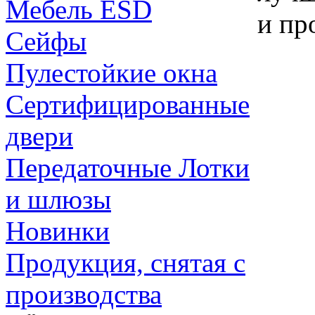
Мебель ESD
и пр
Сейфы
Пулестойкие окна
Сертифицированные
двери
Передаточные Лотки
и шлюзы
Новинки
Продукция, снятая с
производства