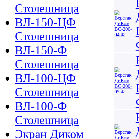
Столешница
ВЛ-150-ЦФ
Столешница
ВЛ-150-Ф
Столешница
ВЛ-100-ЦФ
Столешница
ВЛ-100-Ф
Столешница
Экран Диком