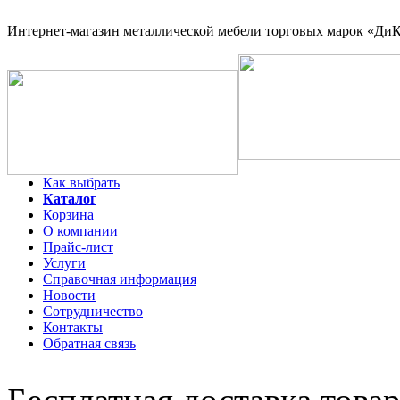
Интернет-магазин
металлической мебели торговых марок «ДиКо
Как выбрать
Каталог
Корзина
О компании
Прайс-лист
Услуги
Справочная информация
Новости
Сотрудничество
Контакты
Обратная связь