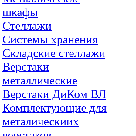
шкафы
Стеллажи
Системы хранения
Складские стеллажи
Верстаки
металлические
Верстаки ДиКом ВЛ
Комплектующие для
металическиих
верстаков