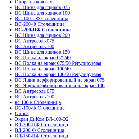
Опора на колесах
ВС Шина для ящиков 075
ВС Шина для ящиков 100
ВС-100-ЦФ Столешница
ВС-200-Ф Столешница
ВС-200-ЦФ Столешница
ВС Шина для ящиков 200
ВС Антресоль 075
ВС Антресоль 100
ВС Шина для ящиков 150
ВС Полка на экран 075/40
ВС Полка на экран 075/50 Регулируемая
ВС Полка на экран 100/40
ВС Полка на экран 100/50 Регулируемая
ВС Ящик перфорированный на экран 075
ВС Ящик перфорированный на экран 100
ВС Антресоль 075
ВС Антресоль 100
вс-100-к Столешница
ВС-100-Ф Столешница
Опора
Экран ДиКом ВЛ-100-Э2
ВЛ-200-ЦФ Столешница
ВЛ-200-Ф Столешница
ВЛ-150-ЦФ Столешница