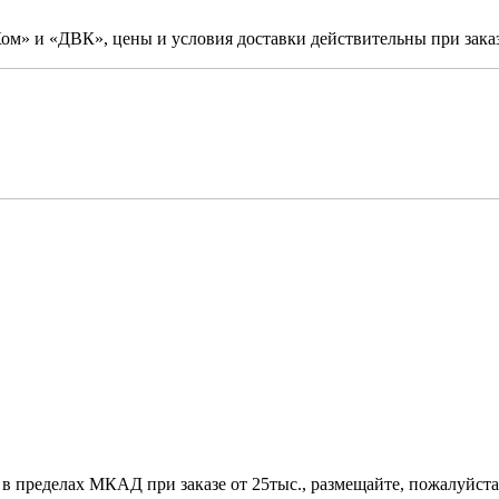
м» и «ДВК», цены и условия доставки действительны при заказ
 в пределах МКАД при заказе от 25тыс., размещайте, пожалуйста,