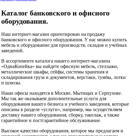
Каталог банковского и офисного
оборудования.
Наш интернет-магазин ориентирован на продажу
банковского и офисного оборудования. У нас можно купить
мебель и оборудование для производств, складов и учебных
заведений.
В ассортименте каталога нашего интернет-магазина
«ОднаКопейка» вы найдете офисную мебель, стеллажи,
металлические шкафы, сейфы, системы хранения и
складирования груза и документов, верстаки, тумбы, лотки
и шлюзы.
Наши офисы находятся в Москве, Мытищах и Серпухове.
Мы так же оказываем дополнительные услуги для
оборудования вашего бизнеса и учебного заведения, которые
описаны в разделе «услуги», например, мы осуществляем
доставку нашего оборудования, сборку, такелаж, а также
гарантийное и постгарантийное обслуживание.
Высокое качество оборудования, которое мы предлагаем и