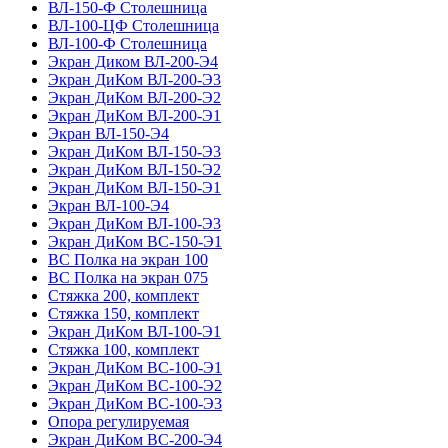
ВЛ-150-Ф Столешница
ВЛ-100-ЦФ Столешница
ВЛ-100-Ф Столешница
Экран Диком ВЛ-200-Э4
Экран ДиКом ВЛ-200-Э3
Экран ДиКом ВЛ-200-Э2
Экран ДиКом ВЛ-200-Э1
Экран ВЛ-150-Э4
Экран ДиКом ВЛ-150-Э3
Экран ДиКом ВЛ-150-Э2
Экран ДиКом ВЛ-150-Э1
Экран ВЛ-100-Э4
Экран ДиКом ВЛ-100-Э3
Экран ДиКом ВС-150-Э1
ВС Полка на экран 100
ВС Полка на экран 075
Стяжка 200, комплект
Стяжка 150, комплект
Экран ДиКом ВЛ-100-Э1
Стяжка 100, комплект
Экран ДиКом ВС-100-Э1
Экран ДиКом ВС-100-Э2
Экран ДиКом ВС-100-Э3
Опора регулируемая
Экран ДиКом ВС-200-Э4