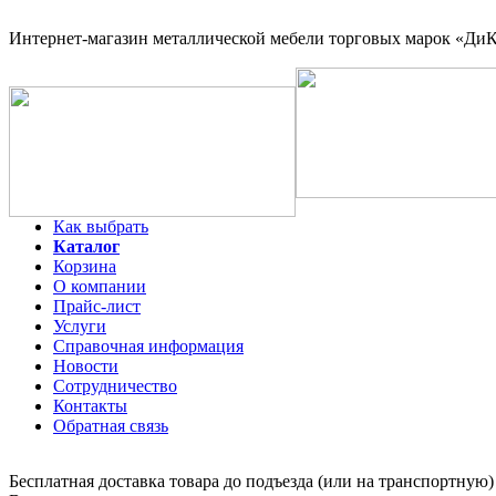
Интернет-магазин
металлической мебели торговых марок «ДиКо
Как выбрать
Каталог
Корзина
О компании
Прайс-лист
Услуги
Справочная информация
Новости
Сотрудничество
Контакты
Обратная связь
Бесплатная доставка товара до подъезда (или на транспортную)